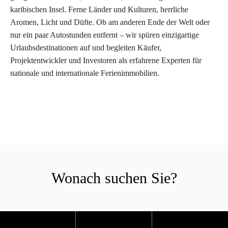
karibischen Insel. Ferne Länder und Kulturen, herrliche
Aromen, Licht und Düfte. Ob am anderen Ende der Welt oder
nur ein paar Autostunden entfernt – wir spüren einzigartige
Urlaubsdestinationen auf und begleiten Käufer,
Projektentwickler und Investoren als erfahrene Experten für
nationale und internationale Ferienimmobilien.
Wonach suchen Sie?