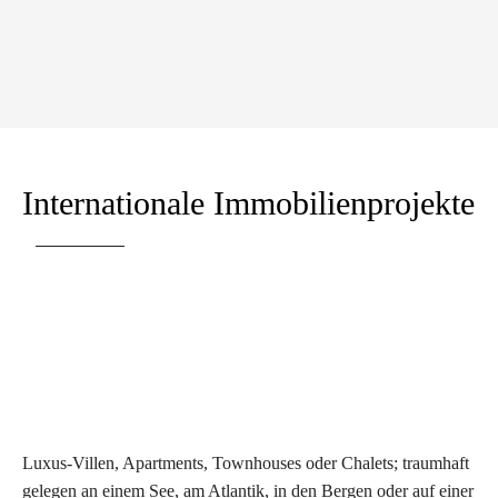
Internationale Immobilienprojekte
Luxus-Villen, Apartments, Townhouses oder Chalets; traumhaft
gelegen an einem See, am Atlantik, in den Bergen oder auf einer