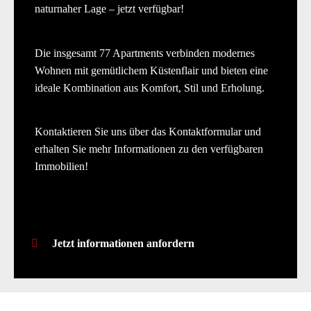
naturnaher Lage – jetzt verfügbar!
Die insgesamt 77 Apartments verbinden modernes
Wohnen mit gemütlichem Küstenflair und bieten eine
ideale Kombination aus Komfort, Stil und Erholung.
Kontaktieren Sie uns über das Kontaktformular und
erhalten Sie mehr Informationen zu den verfügbaren
Immobilien!
Jetzt informationen anfordern