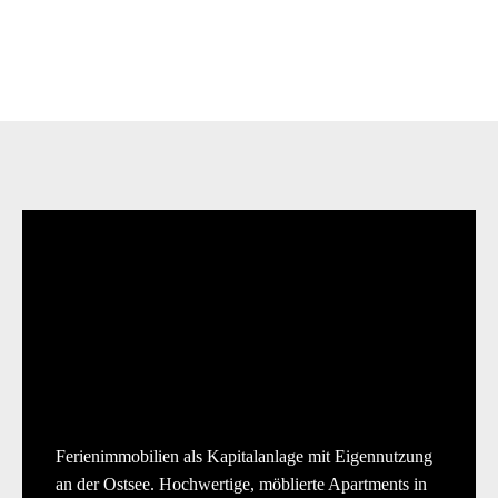
Ferienimmobilien als Kapitalanlage mit Eigennutzung
an der Ostsee. Hochwertige, möblierte Apartments in