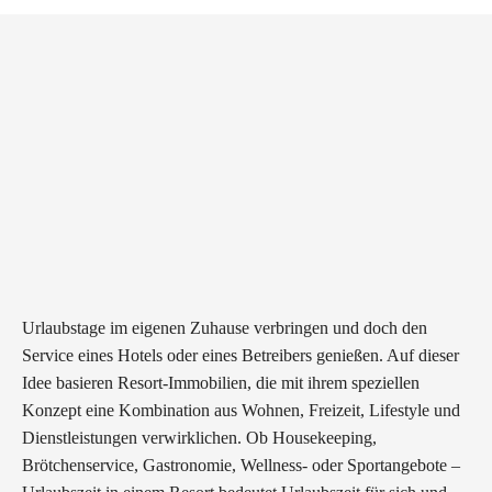
Urlaubstage im eigenen Zuhause verbringen und doch den
Service eines Hotels oder eines Betreibers genießen. Auf dieser
Idee basieren Resort-Immobilien, die mit ihrem speziellen
Konzept eine Kombination aus Wohnen, Freizeit, Lifestyle und
Dienstleistungen verwirklichen. Ob Housekeeping,
Brötchenservice, Gastronomie, Wellness- oder Sportangebote –