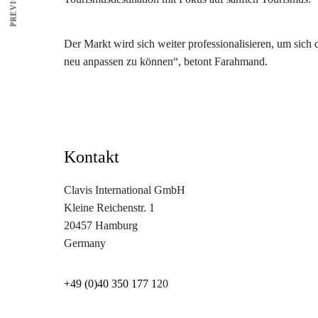
Der Markt wird sich weiter professionalisieren, um si
neu anpassen zu können“, betont Farahmand.
Kontakt
Clavis International GmbH
Kleine Reichenstr. 1
20457 Hamburg
Germany
+49 (0)40 350 177 1
20