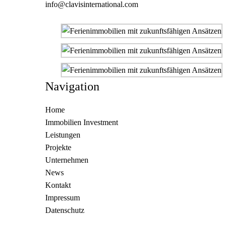
info@clavisinternational.com
Navigation
Home
Immobilien Investment
Leistungen
Projekte
Unternehmen
News
Kontakt
Impressum
Datenschutz