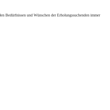
ch den Bedürfnissen und Wünschen der Erholungssuchenden immer