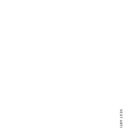
NEXT ARTICLE