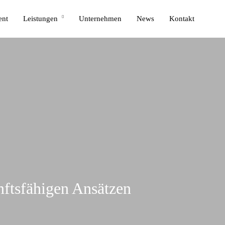
ent
Leistungen
Unternehmen
News
Kontakt
ftsfähigen Ansätzen