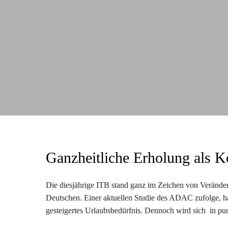
Ganzheitliche Erholung als K
Die diesjährige ITB stand ganz im Zeichen von Veränderu
Deutschen. Einer aktuellen Studie des ADAC zufolge, ha
gesteigertes Urlaubsbedürfnis. Dennoch wird sich in pu