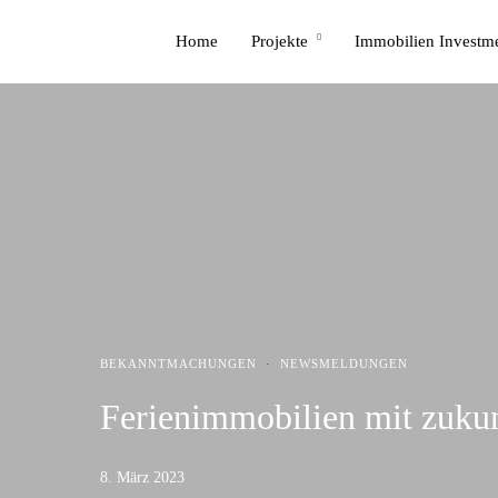
Home
Projekte
Immobilien Investm
BEKANNTMACHUNGEN
·
NEWSMELDUNGEN
Ferienimmobilien mit zukun
8. März 2023