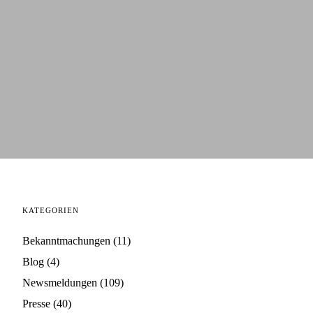
KATEGORIEN
Bekanntmachungen
(11)
Blog
(4)
Newsmeldungen
(109)
Presse
(40)