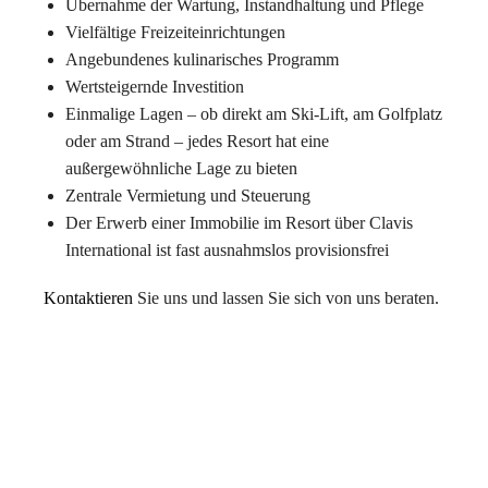
Übernahme der Wartung, Instandhaltung und Pflege
Vielfältige Freizeiteinrichtungen
Angebundenes kulinarisches Programm
Wertsteigernde Investition
Einmalige Lagen – ob direkt am Ski-Lift, am Golfplatz
oder am Strand – jedes Resort hat eine
außergewöhnliche Lage zu bieten
Zentrale Vermietung und Steuerung
Der Erwerb einer Immobilie im Resort über Clavis
International ist fast ausnahmslos provisionsfrei
Kontaktieren
Sie uns und lassen Sie sich von uns beraten.