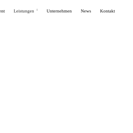
ent
Leistungen
Unternehmen
News
Kontakt