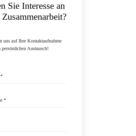
n Sie Interesse an
r Zusammenarbeit?
en uns auf Ihre Kontaktaufnahme
n persönlichen Austausch!