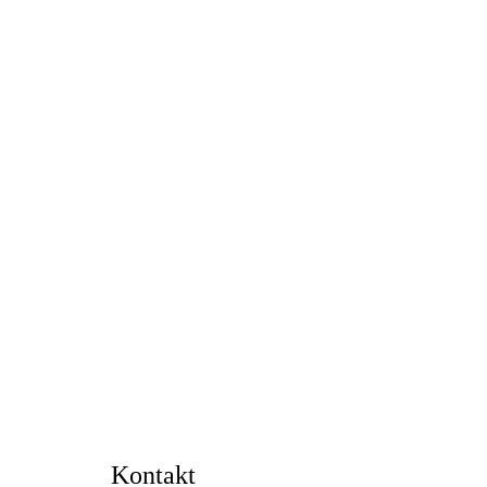
Kontakt