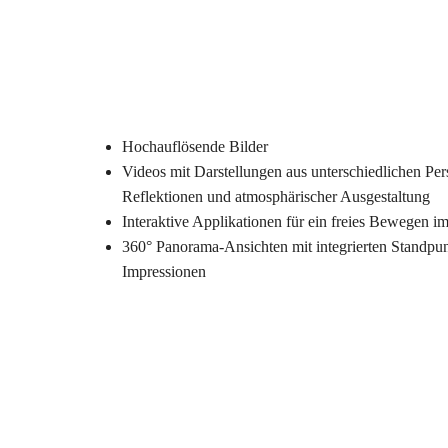
Hochauflösende Bilder
Videos mit Darstellungen aus unterschiedlichen Per
Reflektionen und atmosphärischer Ausgestaltung
Interaktive Applikationen für ein freies Bewegen 
360° Panorama-Ansichten mit integrierten Standpun
Impressionen