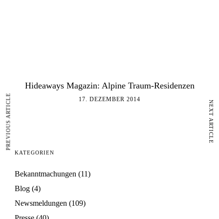
Hideaways Magazin: Alpine Traum-Residenzen
PREVIOUS ARTICLE
17. DEZEMBER 2014
NEXT ARTICLE
KATEGORIEN
Bekanntmachungen
(11)
Blog
(4)
Newsmeldungen
(109)
Presse
(40)