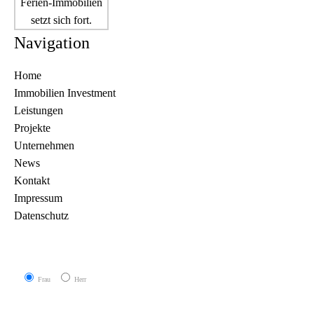
Navigation
Home
Immobilien Investment
Leistungen
Projekte
Unternehmen
News
Kontakt
Impressum
Datenschutz
Frau
Herr