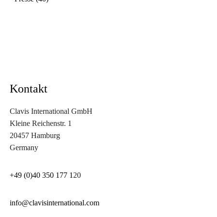
Kontakt
Clavis International GmbH
Kleine Reichenstr. 1
20457 Hamburg
Germany
+49 (0)40 350 177 1
20
info@clavisinternational.com