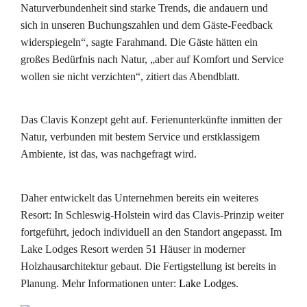
Naturverbundenheit sind starke Trends, die andauern und
sich in unseren Buchungszahlen und dem Gäste-Feedback
widerspiegeln“, sagte Farahmand. Die Gäste hätten ein
großes Bedürfnis nach Natur, „aber auf Komfort und Service
wollen sie nicht verzichten“, zitiert das Abendblatt.
Das Clavis Konzept geht auf. Ferienunterkünfte inmitten der
Natur, verbunden mit bestem Service und erstklassigem
Ambiente, ist das, was nachgefragt wird.
Daher entwickelt das Unternehmen bereits ein weiteres
Resort: In Schleswig-Holstein wird das Clavis-Prinzip weiter
fortgeführt, jedoch individuell an den Standort angepasst. Im
Lake Lodges Resort werden 51 Häuser in moderner
Holzhausarchitektur gebaut. Die Fertigstellung ist bereits in
Planung. Mehr Informationen unter:
Lake Lodges
.