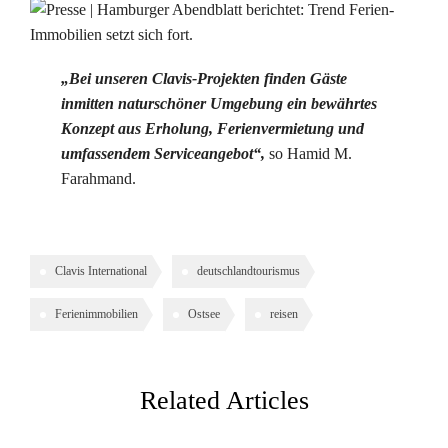
„Bei unseren Clavis-Projekten finden Gäste
inmitten naturschöner Umgebung ein bewährtes
Konzept aus Erholung, Ferienvermietung und
umfassendem Serviceangebot“,
so Hamid M.
Farahmand.
Clavis International
deutschlandtourismus
Ferienimmobilien
Ostsee
reisen
Related Articles