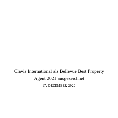
Clavis International als Bellevue Best Property
Agent 2021 ausgezeichnet
17. DEZEMBER 2020