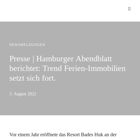
NEWSMELDUNGEN
Presse | Hamburger Abendblatt
berichtet: Trend Ferien-Immobilien
setzt sich fort.
3. August 2022
Vor einem Jahr eröffnete das Resort Bades Huk an der