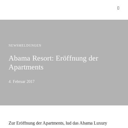
NEWSMELDUNGEN
Abama Resort: Eröffnung der
Apartments
4. Februar 2017
Zur Eröffnung der Apartments, lud das Abama Luxury