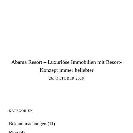
Abama Resort – Luxuriöse Immobilien mit Resort-
Konzept immer beliebter
26. OKTOBER 2020
KATEGORIEN
Bekanntmachungen
(11)
Blog
(4)