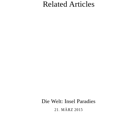
Related Articles
Die Welt: Insel Paradies
21. MÄRZ 2015