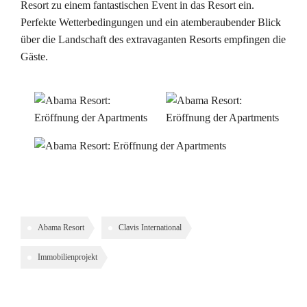
Resort zu einem fantastischen Event in das Resort ein.
Perfekte Wetterbedingungen und ein atemberaubender Blick
über die Landschaft des extravaganten Resorts empfingen die
Gäste.
Abama Resort
Clavis International
Immobilienprojekt