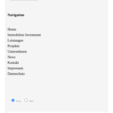
Navigation
Home
Immobilien Investment
Leistungen
Projekte
Unternehmen
News
Kontakt
Impressum
Datenschutz
Frau
Herr