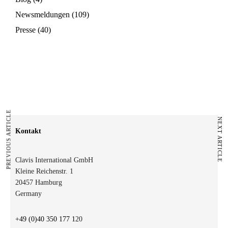
Newsmeldungen
(109)
Presse
(40)
PREVIOUS ARTICLE
NEXT ARTICLE
Kontakt
Clavis International GmbH
Kleine Reichenstr. 1
20457 Hamburg
Germany
+49 (0)40 350 177 1
20