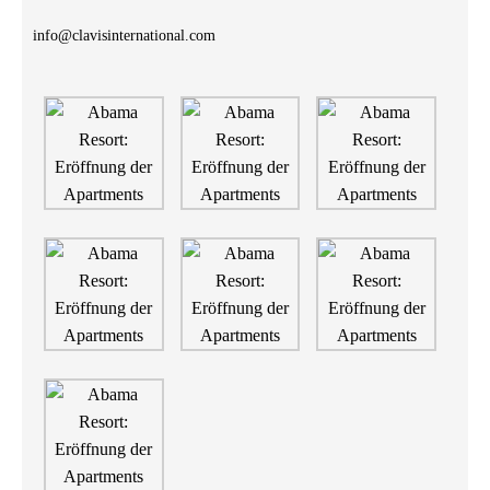
info@clavisinternational.com