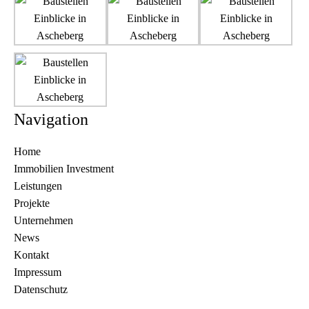
Navigation
Home
Immobilien Investment
Leistungen
Projekte
Unternehmen
News
Kontakt
Impressum
Datenschutz