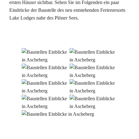
ersten Häuser sichtbar. Sehen Sie im Folgenden ein paar
Eindrücke der Baustelle des neu entstehenden Ferienresorts
Lake Lodges nahe des Plöner Sees.