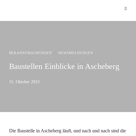
BEKANNTMACHUNGEN
·
NEWSMELDUNGEN
Baustellen Einblicke in Ascheberg
15. Oktober 2023
Die Baustelle in Ascheberg läuft, und nach und nach sind die