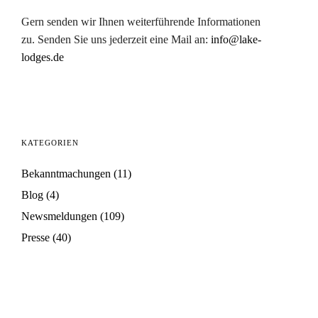
Gern senden wir Ihnen weiterführende Informationen
zu. Senden Sie uns jederzeit eine Mail an:
info@lake-
lodges.de
KATEGORIEN
Bekanntmachungen
(11)
Blog
(4)
Newsmeldungen
(109)
Presse
(40)