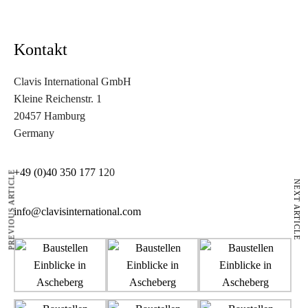
Kontakt
Clavis International GmbH
Kleine Reichenstr. 1
20457 Hamburg
Germany
+49 (0)40 350 177 1
20
PREVIOUS ARTICLE
NEXT ARTICLE
info@clavisinternational.com