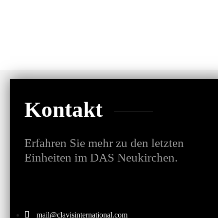
Kontakt
Erfahren Sie mehr zu den letzten
Einheiten im DAS Neukirchen.
mail@clavisinternational.com