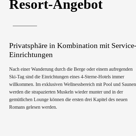
Resort-Angebot
Privatsphäre in Kombination mit Service
Einrichtungen
Nach einer Wanderung durch die Berge oder einem aufregenden
Ski-Tag sind die Einrichtungen eines 4-Sterne-Hotels immer
willkommen. Im exklusiven Wellnessbereich mit Pool und Saunen
werden die strapazierten Muskeln wieder munter und in der
gemütlichen Lounge können die ersten drei Kapitel des neuen
Romans gelesen werden.