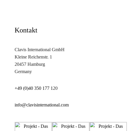
Kontakt
Clavis International GmbH
Kleine Reichenstr. 1
20457 Hamburg
Germany
+49 (0)40 350 177 1
20
info@clavisinternational.com