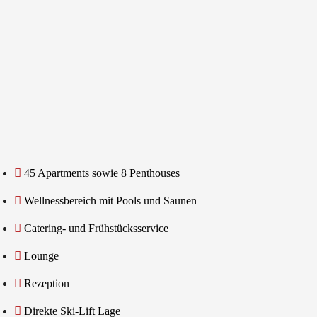
45 Apartments sowie 8 Penthouses ​
Wellnessbereich mit Pools und Saunen ​
Catering- und Frühstücksservice ​
Lounge
Rezeption
Direkte Ski-Lift Lage ​