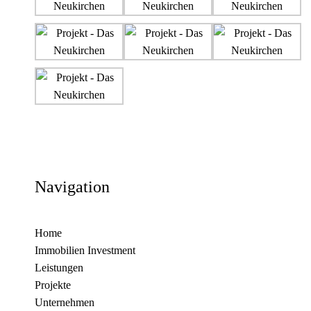
Navigation
Home
Immobilien Investment
Leistungen
Projekte
Unternehmen