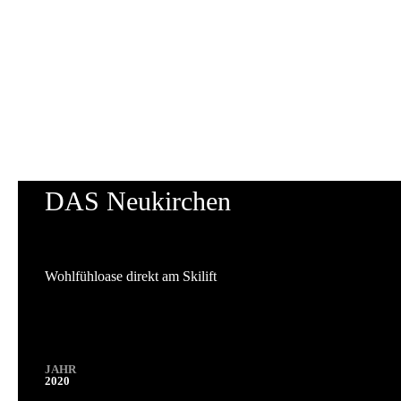
DAS Neukirchen
Wohlfühloase direkt am Skilift
JAHR
2020