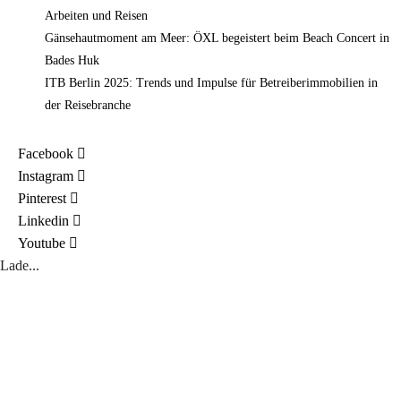
Arbeiten und Reisen
Gänsehautmoment am Meer: ÖXL begeistert beim Beach Concert in
Bades Huk
ITB Berlin 2025: Trends und Impulse für Betreiberimmobilien in
der Reisebranche
Facebook
Instagram
Pinterest
Linkedin
Youtube
Lade...