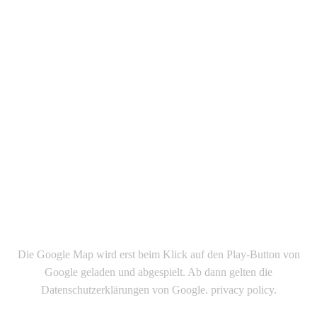
Die Google Map wird erst beim Klick auf den Play-Button von
Google geladen und abgespielt. Ab dann gelten die
Datenschutzerklärungen von Google. privacy policy
.