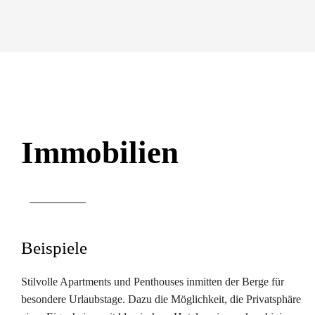
Immobilien
Beispiele
Stilvolle Apartments und Penthouses inmitten der Berge für
besondere Urlaubstage. Dazu die Möglichkeit, die Privatsphäre