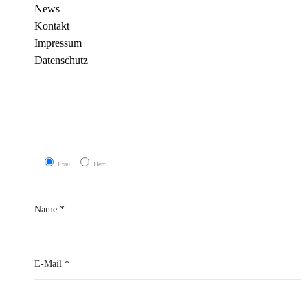
News
Kontakt
Impressum
Datenschutz
Frau
Herr