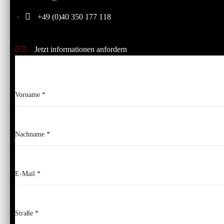
+49 (0)40 350 177 118
Jetzt informationen anfordern