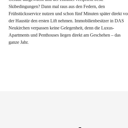
Skibedingungen? Dann mal raus aus den Federn, den
Frühstücksservice nutzen und schon fünf Minuten später direkt vo
der Haustür den ersten Lift nehmen. Immobilienbesitzer in DAS
Neukirchen verpassen keine Gelegenheit, denn die Luxus-
Apartments und Penthouses liegen direkt am Geschehen – das
ganze Jahr.