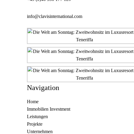
info@clavisinternational.com
Navigation
Home
Immobilien Investment
Leistungen
Projekte
Unternehmen