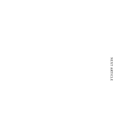
NEXT ARTICLE