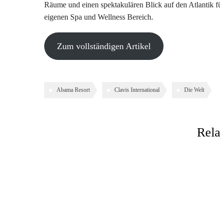
Räume und einen spektakulären Blick auf den Atlantik f
eigenen Spa und Wellness Bereich.
Zum vollständigen Artikel
Abama Resort
Clavis International
Die Welt
Rela