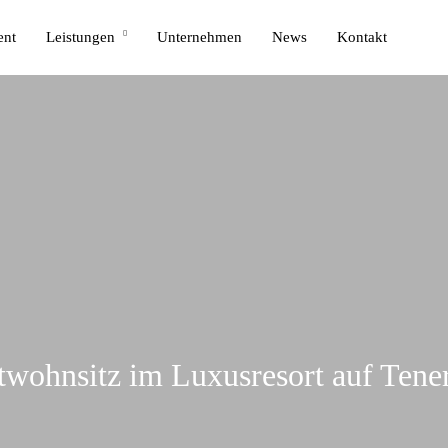
ent
Leistungen
Unternehmen
News
Kontakt
wohnsitz im Luxusresort auf Tener