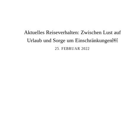
Aktuelles Reiseverhalten: Zwischen Lust auf
Urlaub und Sorge um Einschränkungen￼
25. FEBRUAR 2022