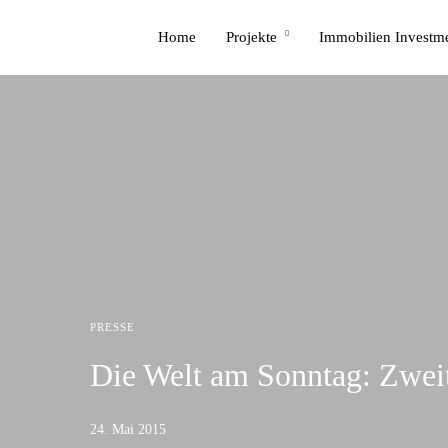
Home
Projekte
Immobilien Investm
PRESSE
Die Welt am Sonntag: Zweit
24. Mai 2015