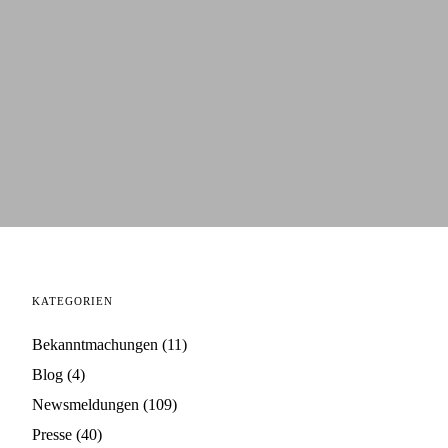
KATEGORIEN
Bekanntmachungen
(11)
Blog
(4)
Newsmeldungen
(109)
Presse
(40)