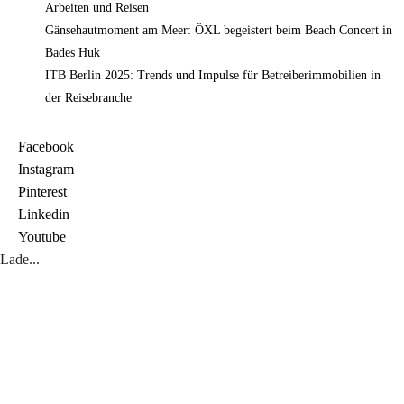
Arbeiten und Reisen
Gänsehautmoment am Meer: ÖXL begeistert beim Beach Concert in
Bades Huk
ITB Berlin 2025: Trends und Impulse für Betreiberimmobilien in
der Reisebranche
Facebook
Instagram
Pinterest
Linkedin
Youtube
Lade...