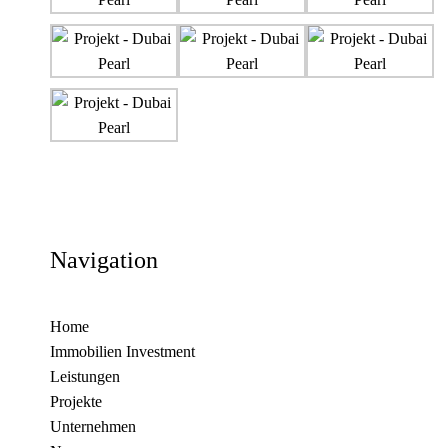
Navigation
Home
Immobilien Investment
Leistungen
Projekte
Unternehmen