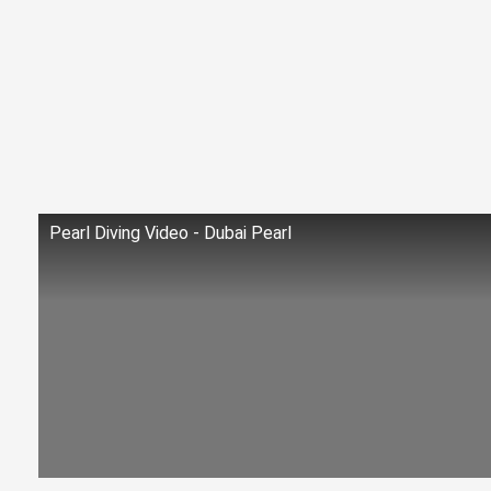
Pearl Diving Video - Dubai Pearl