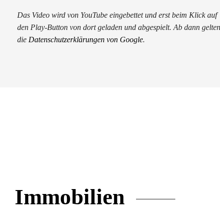
Das Video wird von YouTube eingebettet und erst beim Klick auf
den Play-Button von dort geladen und abgespielt. Ab dann gelte
die
Datenschutzerklärungen von Google
.
Immobilien