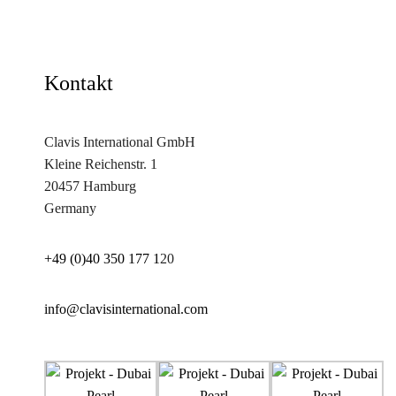
Kontakt
Clavis International GmbH
Kleine Reichenstr. 1
20457 Hamburg
Germany
+49 (0)40 350 177 1
20
info@clavisinternational.com