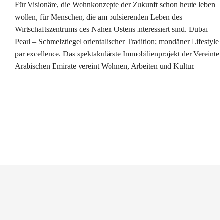
Für Visionäre, die Wohnkonzepte der Zukunft schon heute leben
wollen, für Menschen, die am pulsierenden Leben des
Wirtschaftszentrums des Nahen Ostens interessiert sind. Dubai
Pearl – Schmelztiegel orientalischer Tradition; mondäner Lifestyle
par excellence. Das spektakulärste Immobilienprojekt der Vereinte
Arabischen Emirate vereint Wohnen, Arbeiten und Kultur.