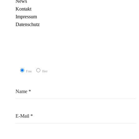
News
Kontakt
Impressum
Datenschutz
Frau
Herr