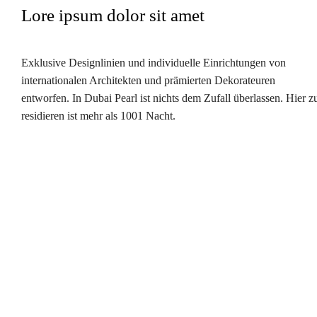
Lore ipsum dolor sit amet​
Exklusive Designlinien und individuelle Einrichtungen von
internationalen Architekten und prämierten Dekorateuren
entworfen. In Dubai Pearl ist nichts dem Zufall überlassen. Hier z
residieren ist mehr als 1001 Nacht.