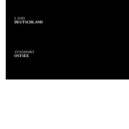
LAND
DEUTSCHLAND
STANDORT
OSTSEE