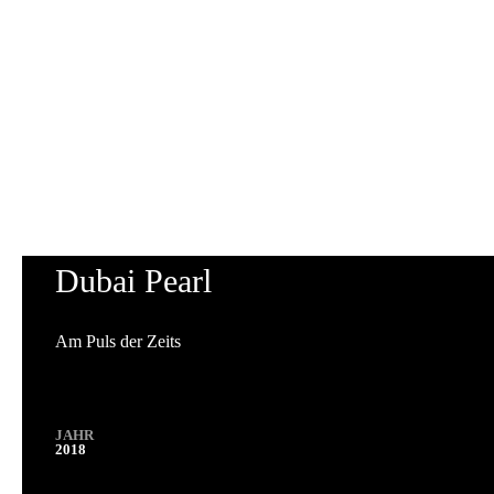
Dubai Pearl
Am Puls der Zeits
JAHR
2018