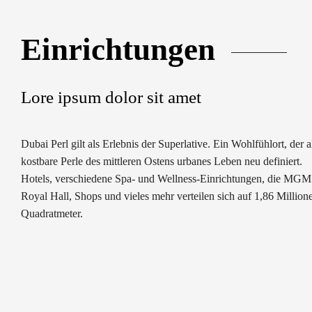
Einrichtungen
Lore ipsum dolor sit amet​
Dubai Perl gilt als Erlebnis der Superlative. Ein Wohlfühlort, der a
kostbare Perle des mittleren Ostens urbanes Leben neu definiert.
Hotels, verschiedene Spa- und Wellness-Einrichtungen, die MGM
Royal Hall, Shops und vieles mehr verteilen sich auf 1,86 Million
Quadratmeter.