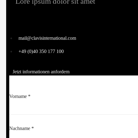
Lore ipsum dolor sit amet​
mail@clavisinternational.com
+49 (0)40 350 177 100
Jetzt informationen anfordern
Vorname *
Nachname *