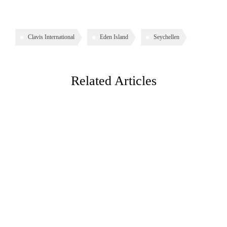
Clavis International
Eden Island
Seychellen
Related Articles