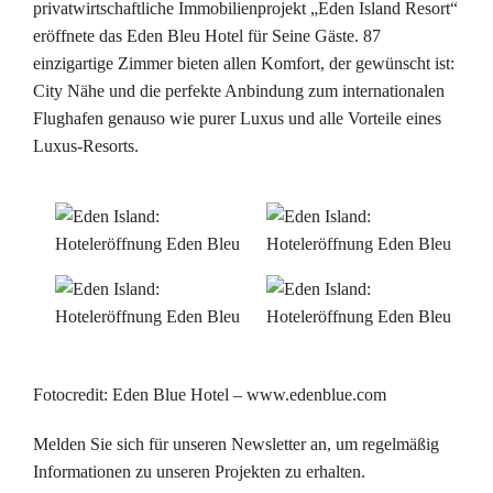
privatwirtschaftliche Immobilienprojekt „Eden Island Resort“
eröffnete das Eden Bleu Hotel für Seine Gäste. 87
einzigartige Zimmer bieten allen Komfort, der gewünscht ist:
City Nähe und die perfekte Anbindung zum internationalen
Flughafen genauso wie purer Luxus und alle Vorteile eines
Luxus-Resorts.
Fotocredit: Eden Blue Hotel – www.edenblue.com
Melden Sie sich für unseren Newsletter an, um regelmäßig
Informationen zu unseren Projekten zu erhalten.