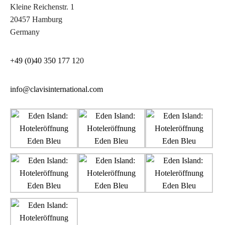
Kleine Reichenstr. 1
20457 Hamburg
Germany
+49 (0)40 350 177 1
20
info@clavisinternational.com