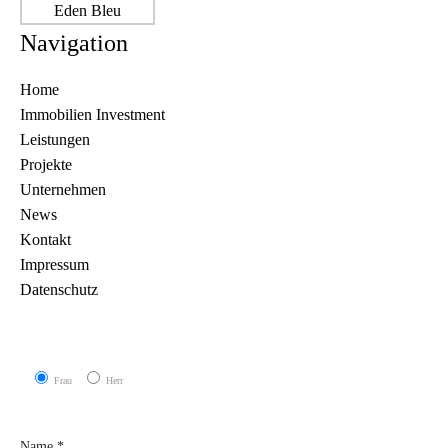
Navigation
Home
Immobilien Investment
Leistungen
Projekte
Unternehmen
News
Kontakt
Impressum
Datenschutz
Frau
Herr