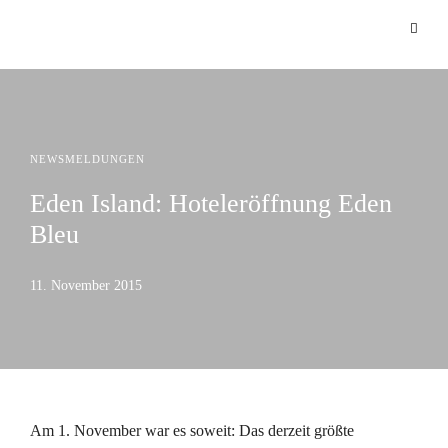
NEWSMELDUNGEN
Eden Island: Hoteleröffnung Eden
Bleu
11. November 2015
Am 1. November war es soweit: Das derzeit größte