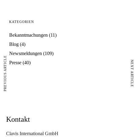
KATEGORIEN
Bekanntmachungen
(11)
Blog
(4)
Newsmeldungen
(109)
PREVIOUS ARTICLE
NEXT ARTICLE
Presse
(40)
Kontakt
Clavis International GmbH