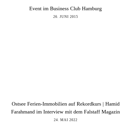
Event im Business Club Hamburg
26. JUNI 2015
Ostsee Ferien-Immobilien auf Rekordkurs | Hamid
Farahmand im Interview mit dem Falstaff Magazin
24. MAI 2022