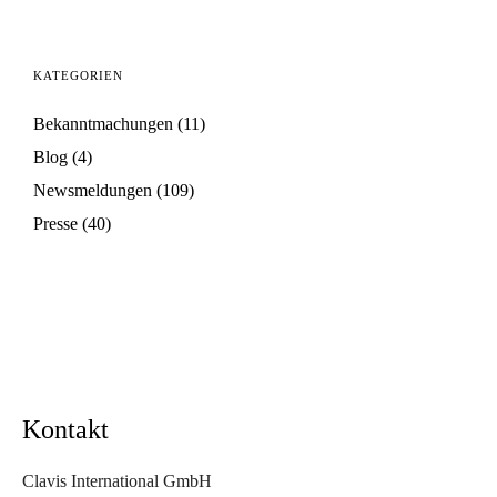
KATEGORIEN
Bekanntmachungen
(11)
Blog
(4)
Newsmeldungen
(109)
Presse
(40)
Kontakt
Clavis International GmbH