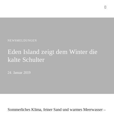
NEWSMELDUNGEN
Eden Island zeigt dem Winter die
kalte Schulter
24. Januar 2019
Sommerliches Klima, feiner Sand und warmes Meerwasser –