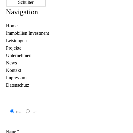
Navigation
Home
Immobilien Investment
Leistungen
Projekte
Unternehmen
News
Kontakt
Impressum
Datenschutz
Frau
Herr