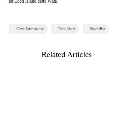
ist Eden Island erste Wahl.
Clavis International
Eden Island
Seychellen
Related Articles