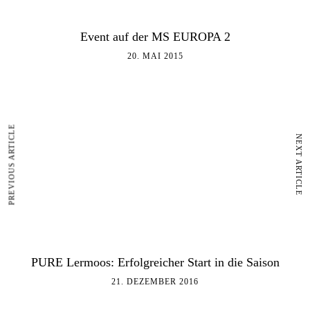
Event auf der MS EUROPA 2
20. MAI 2015
PREVIOUS ARTICLE
NEXT ARTICLE
PURE Lermoos: Erfolgreicher Start in die Saison
21. DEZEMBER 2016