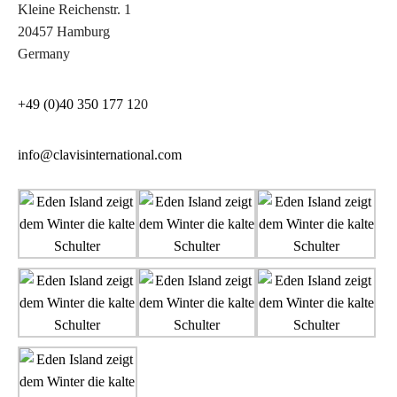
Kleine Reichenstr. 1
20457 Hamburg
Germany
+49 (0)40 350 177 1
20
info@clavisinternational.com