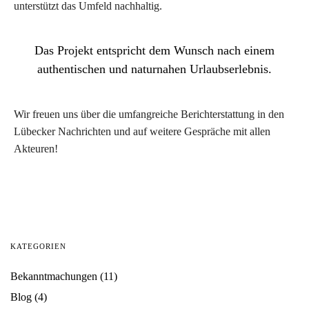
unterstützt das Umfeld nachhaltig.
Das Projekt entspricht dem Wunsch nach einem
authentischen und naturnahen Urlaubserlebnis.
Wir freuen uns über die umfangreiche Berichterstattung in den
Lübecker Nachrichten und auf weitere Gespräche mit allen
Akteuren!
KATEGORIEN
Bekanntmachungen
(11)
Blog
(4)