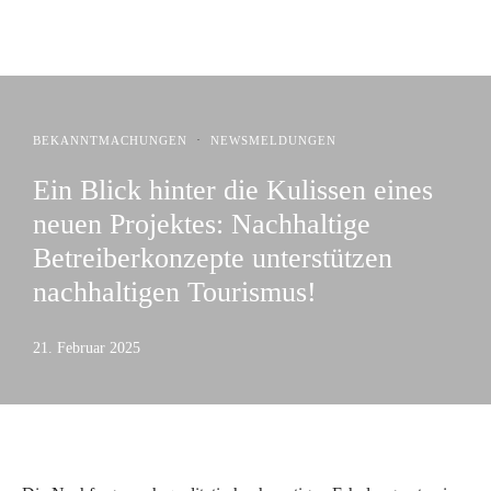
·
BEKANNTMACHUNGEN
NEWSMELDUNGEN
Ein Blick hinter die Kulissen eines
neuen Projektes: Nachhaltige
Betreiberkonzepte unterstützen
nachhaltigen Tourismus!
21. Februar 2025