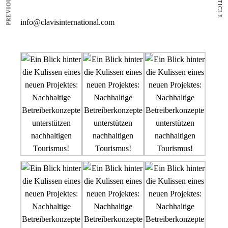
info@clavisinternational.com