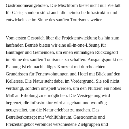
Gastronomieangeboten. Die Mischform bietet nicht nur Vielfalt
für Gäste, sondern stützt auch die heimische Infrastruktur und
entwickelt sie im Sinne des sanften Tourismus weiter.
Vom ersten Gespräch über die Projektentwicklung bis hin zum
laufenden Betrieb bieten wir eine all-in-one-Lösung für
Bauträger und Gemeinden, um einen einmaligen Rückzugsort
im Sinne des sanften Tourismus zu schaffen. Ausgangspunkt der
Planung ist ein nachhaltiges Konzept mit durchdachten
Grundrissen für Ferienwohnungen und Hotel mit Blick auf den
Kellersee. Die Natur steht dabei im Vordergrund. Sie soll nicht
verdrängt, sondern umspielt werden, um den Nutzern ein hohes
Maß an Erholung zu ermöglichen. Die Versiegelung wird
begrenzt, die Infrastruktur wird ausgebaut und wo nötig
neugestaltet, um die Natur erlebbar zu machen.
Das
Betreiberkonzept mit Wohlfühlraum, Gastronomie und
Freizeitangebot verbindet verschiedene Zielgruppen und