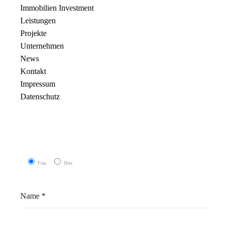
Immobilien Investment
Leistungen
Projekte
Unternehmen
News
Kontakt
Impressum
Datenschutz
Frau
Herr