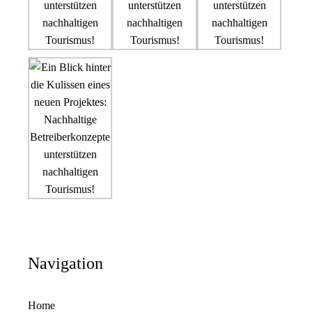
Navigation
Home