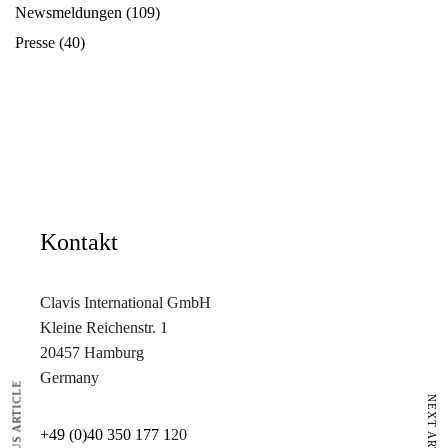
Newsmeldungen
(109)
Presse
(40)
Kontakt
Clavis International GmbH
Kleine Reichenstr. 1
20457 Hamburg
Germany
PREVIOUS ARTICLE
NEXT ARTICLE
+49 (0)40 350 177 1
20