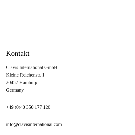
Kontakt
Clavis International GmbH
Kleine Reichenstr. 1
20457 Hamburg
Germany
+49 (0)40 350 177 1
20
info@clavisinternational.com