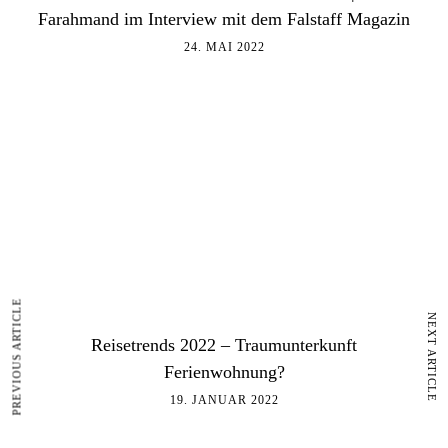
Farahmand im Interview mit dem Falstaff Magazin
24. MAI 2022
PREVIOUS ARTICLE
NEXT ARTICLE
Reisetrends 2022 – Traumunterkunft
Ferienwohnung?
19. JANUAR 2022