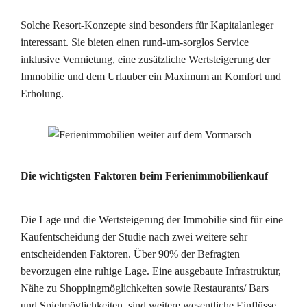
Solche Resort-Konzepte sind besonders für Kapitalanleger
interessant. Sie bieten einen rund-um-sorglos Service
inklusive Vermietung, eine zusätzliche Wertsteigerung der
Immobilie und dem Urlauber ein Maximum an Komfort und
Erholung.
Die wichtigsten Faktoren beim Ferienimmobilienkauf
Die Lage und die Wertsteigerung der Immobilie sind für eine
Kaufentscheidung der Studie nach zwei weitere sehr
entscheidenden Faktoren. Über 90% der Befragten
bevorzugen eine ruhige Lage. Eine ausgebaute Infrastruktur,
Nähe zu Shoppingmöglichkeiten sowie Restaurants/ Bars
und Spielmöglichkeiten, sind weitere wesentliche Einflüsse.