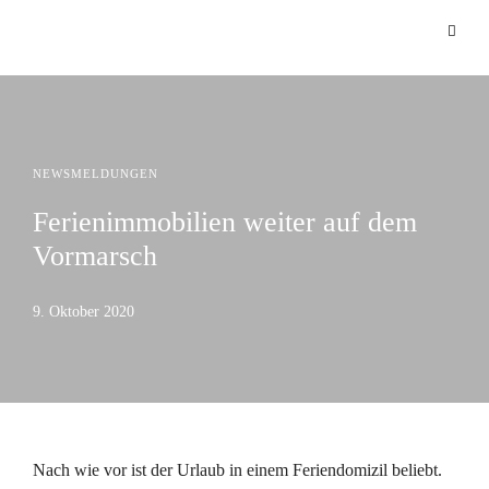
NEWSMELDUNGEN
Ferienimmobilien weiter auf dem
Vormarsch
9. Oktober 2020
Nach wie vor ist der Urlaub in einem Feriendomizil beliebt.