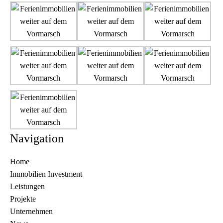
Navigation
Home
Immobilien Investment
Leistungen
Projekte
Unternehmen