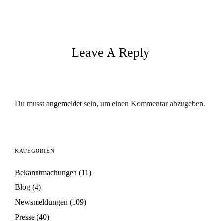
Leave A Reply
Du musst
angemeldet
sein, um einen Kommentar abzugeben.
KATEGORIEN
Bekanntmachungen
(11)
Blog
(4)
Newsmeldungen
(109)
Presse
(40)