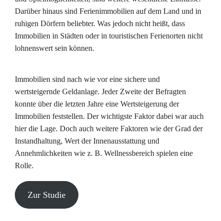
Darüber hinaus sind Ferienimmobilien auf dem Land und in
ruhigen Dörfern beliebter. Was jedoch nicht heißt, dass
Immobilien in Städten oder in touristischen Ferienorten nicht
lohnenswert sein können.
Immobilien sind nach wie vor eine sichere und
wertsteigernde Geldanlage. Jeder Zweite der Befragten
konnte über die letzten Jahre eine Wertsteigerung der
Immobilien feststellen. Der wichtigste Faktor dabei war auch
hier die Lage. Doch auch weitere Faktoren wie der Grad der
Instandhaltung, Wert der Innenausstattung und
Annehmlichkeiten wie z. B. Wellnessbereich spielen eine
Rolle.
Zur Studie