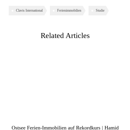
Clavis International
Ferienimmobilien
Studie
Related Articles
Ostsee Ferien-Immobilien auf Rekordkurs | Hamid