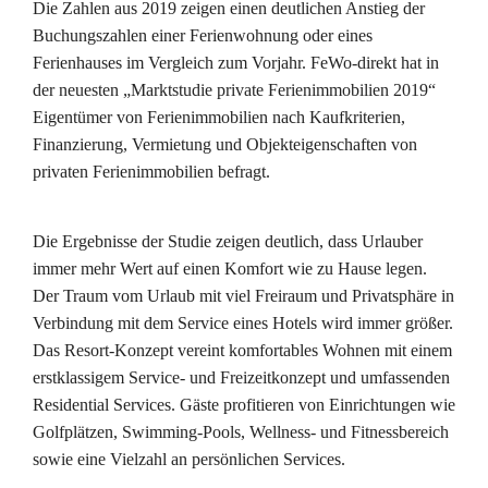
Die Zahlen aus 2019 zeigen einen deutlichen Anstieg der
Buchungszahlen einer Ferienwohnung oder eines
Ferienhauses im Vergleich zum Vorjahr. FeWo‐direkt hat in
der neuesten „Marktstudie private Ferienimmobilien 2019“
Eigentümer von Ferienimmobilien nach Kaufkriterien,
Finanzierung, Vermietung und Objekteigenschaften von
privaten Ferienimmobilien befragt.
Die Ergebnisse der Studie zeigen deutlich, dass Urlauber
immer mehr Wert auf einen Komfort wie zu Hause legen.
Der Traum vom Urlaub mit viel Freiraum und Privatsphäre in
Verbindung mit dem Service eines Hotels wird immer größer.
Das Resort-Konzept vereint komfortables Wohnen mit einem
erstklassigem Service- und Freizeitkonzept und umfassenden
Residential Services. Gäste profitieren von Einrichtungen wie
Golfplätzen, Swimming-Pools, Wellness- und Fitnessbereich
sowie eine Vielzahl an persönlichen Services.