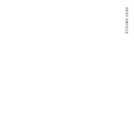
NEXT ARTICLE