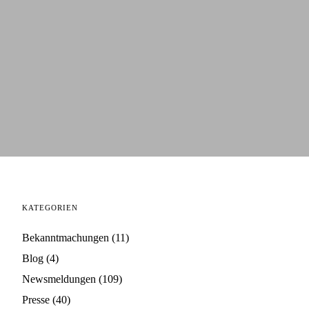
KATEGORIEN
Bekanntmachungen
(11)
Blog
(4)
Newsmeldungen
(109)
Presse
(40)