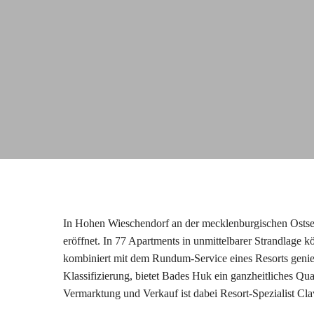
In Hohen Wieschendorf an der mecklenburgischen Osts
eröffnet. In 77 Apartments in unmittelbarer Strandlage
kombiniert mit dem Rundum-Service eines Resorts geni
Klassifizierung, bietet Bades Huk ein ganzheitliches Qua
Vermarktung und Verkauf ist dabei Resort-Spezialist Cla