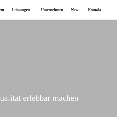
ent
Leistungen
Unternehmen
News
Kontakt
ualität erlebbar machen