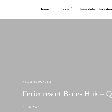
Home
Projekte
Immobilien Investm
NEWSMELDUNGEN
Ferienresort Bades Huk – Q
3. Juli 2023