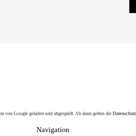
on von Google geladen und abgespielt. Ab dann gelten die
Datenschutz
Navigation