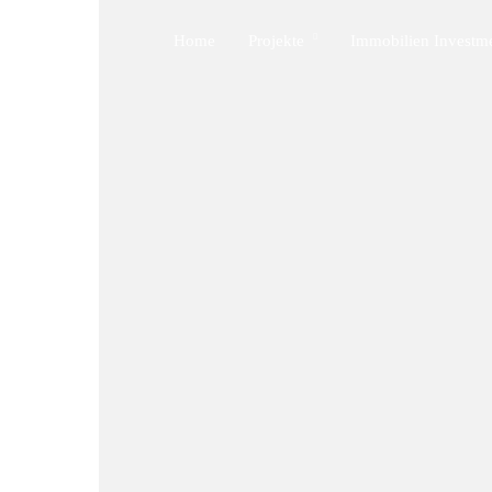
Home
Projekte
Immobilien Investm