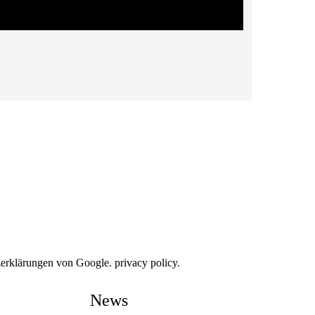
erklärungen von Google. privacy policy
.
News