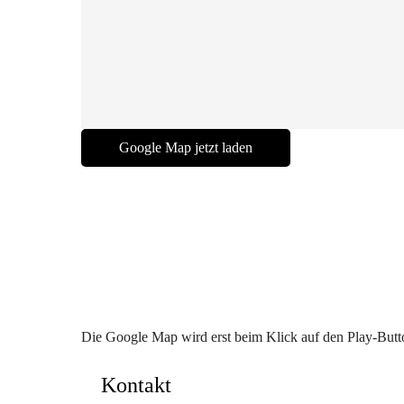
Die Google Map wird erst beim Klick auf den Play-Butt
Kontakt