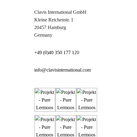
Clavis International GmbH
Kleine Reichenstr. 1
20457 Hamburg
Germany
+49 (0)40 350 177 1
20
info@clavisinternational.com