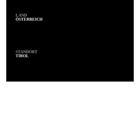
LAND
ÖSTERREICH
STANDORT
TIROL