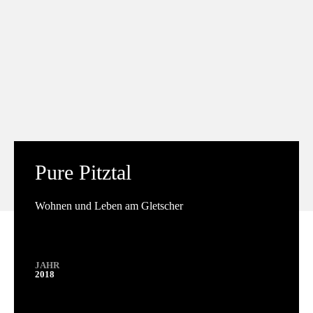
Pure Pitztal
Wohnen und Leben am Gletscher
JAHR
2018