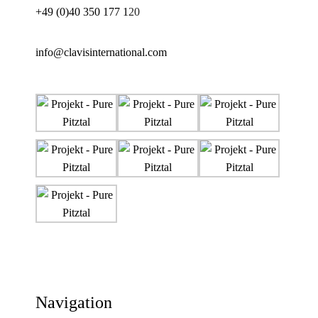
+49 (0)40 350 177 1
20
info@clavisinternational.com
Navigation