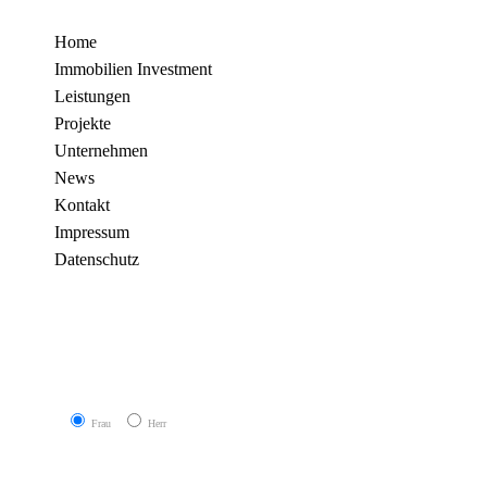
Home
Immobilien Investment
Leistungen
Projekte
Unternehmen
News
Kontakt
Impressum
Datenschutz
Frau
Herr