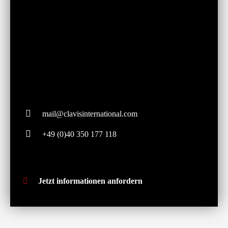
mail@clavisinternational.com
+49 (0)40 350 177 118
Jetzt informationen anfordern