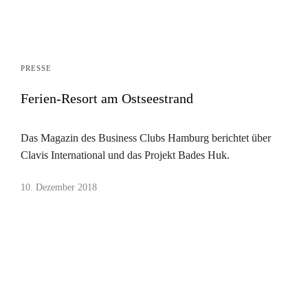
PRESSE
Ferien-Resort am Ostseestrand
Das Magazin des Business Clubs Hamburg berichtet über
Clavis International und das Projekt Bades Huk.
10. Dezember 2018