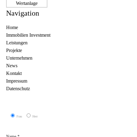
Navigation
Home
Immobilien Investment
Leistungen
Projekte
Unternehmen
News
Kontakt
Impressum
Datenschutz
Frau
Herr