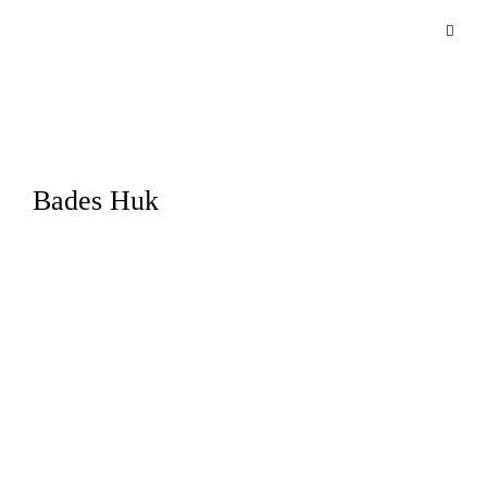
Bades Huk