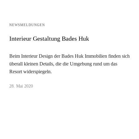
NEWSMELDUNGEN
Interieur Gestaltung Bades Huk
Beim Interieur Design der Bades Huk Immobilien finden sich
überall kleinen Details, die die Umgebung rund um das
Resort widerspiegeln.
28. Mai 2020