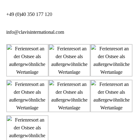
+49 (0)40 350 177 1
20
info@clavisinternational.com