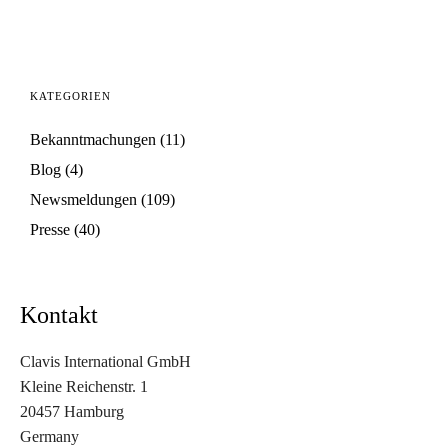
KATEGORIEN
Bekanntmachungen
(11)
Blog
(4)
Newsmeldungen
(109)
Presse
(40)
Kontakt
Clavis International GmbH
Kleine Reichenstr. 1
20457 Hamburg
Germany