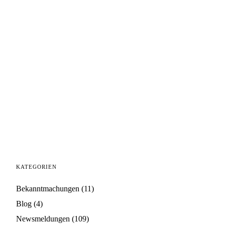
KATEGORIEN
Bekanntmachungen
(11)
Blog
(4)
Newsmeldungen
(109)