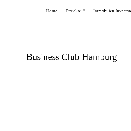
Home
Projekte
Immobilien Investm
Business Club Hamburg