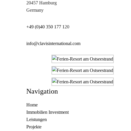
20457 Hamburg
Germany
+49 (0)40 350 177 1
20
info@clavisinternational.com
Navigation
Home
Immobilien Investment
Leistungen
Projekte