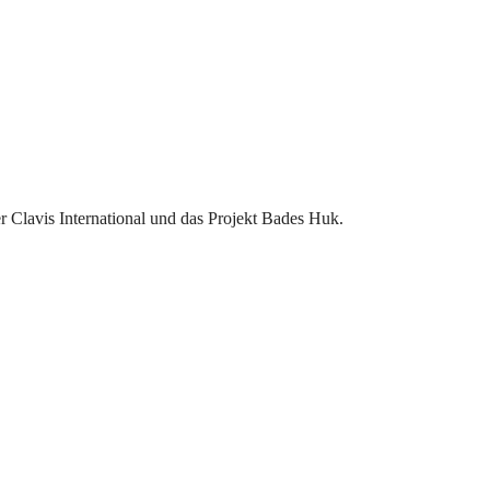
 Clavis International und das Projekt Bades Huk.