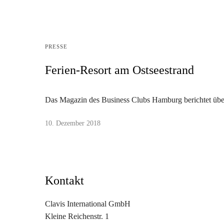
PRESSE
Ferien-Resort am Ostseestrand
Das Magazin des Business Clubs Hamburg berichtet über
10. Dezember 2018
Kontakt
Clavis International GmbH
Kleine Reichenstr. 1