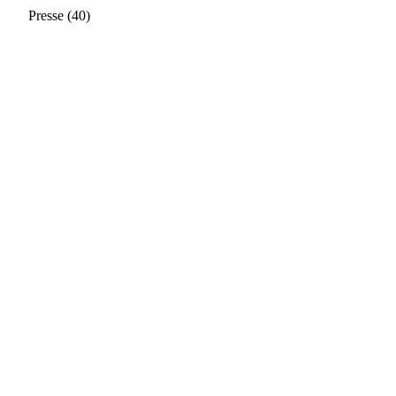
Presse
(40)