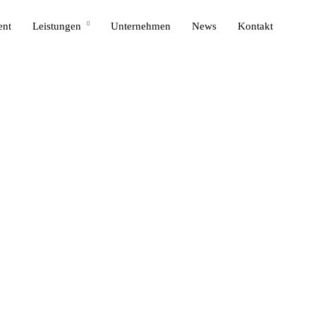
ent
Leistungen
Unternehmen
News
Kontakt