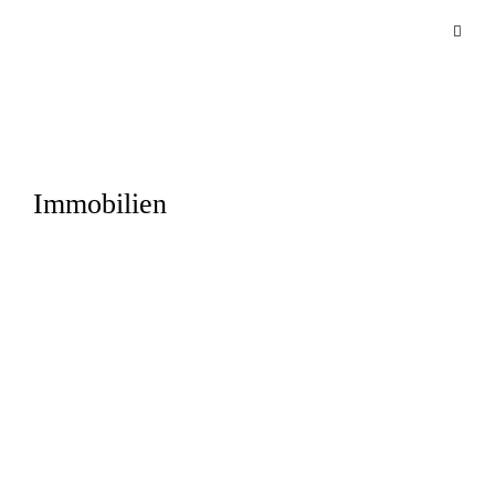
Immobilien