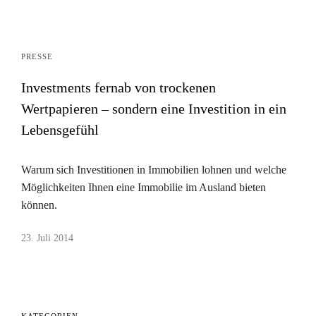
PRESSE
Investments fernab von trockenen
Wertpapieren – sondern eine Investition in ein
Lebensgefühl
Warum sich Investitionen in Immobilien lohnen und welche
Möglichkeiten Ihnen eine Immobilie im Ausland bieten
können.
23. Juli 2014