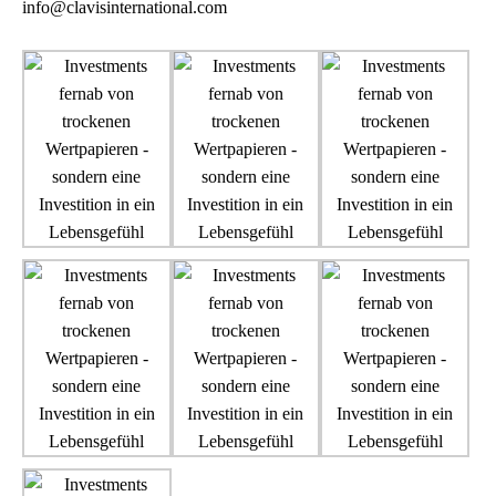
info@clavisinternational.com