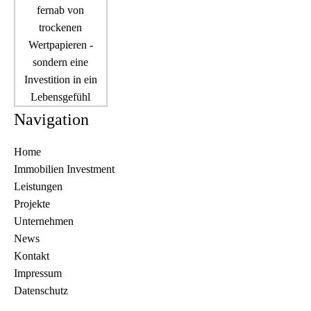
Navigation
Home
Immobilien Investment
Leistungen
Projekte
Unternehmen
News
Kontakt
Impressum
Datenschutz