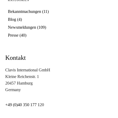
KATEGORIEN
Bekanntmachungen
(11)
Blog
(4)
Newsmeldungen
(109)
Presse
(40)
Kontakt
Clavis International GmbH
Kleine Reichenstr. 1
20457 Hamburg
Germany
+49 (0)40 350 177 1
20