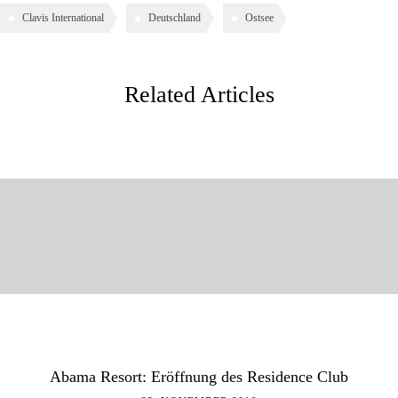
Clavis International
Deutschland
Ostsee
Related Articles
Abama Resort: Eröffnung des Residence Club