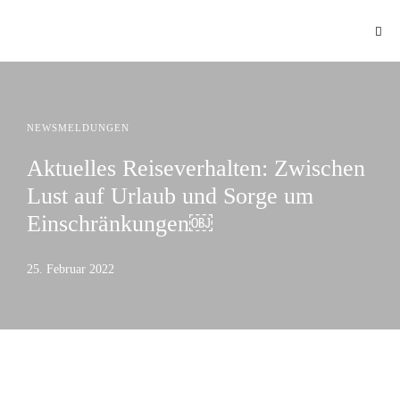
NEWSMELDUNGEN
Aktuelles Reiseverhalten: Zwischen
Lust auf Urlaub und Sorge um
Einschränkungen￼
25. Februar 2022