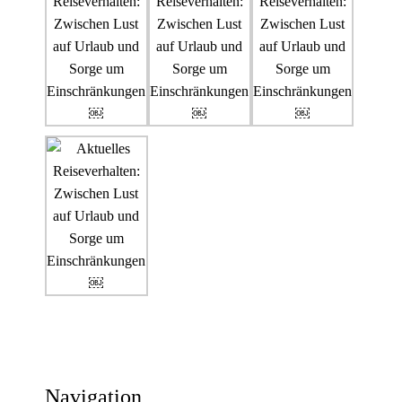
Navigation