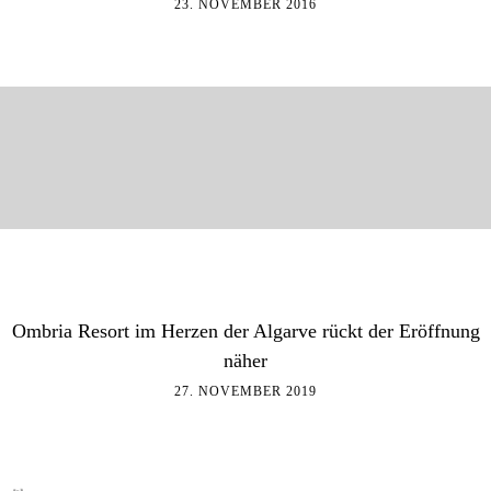
23. NOVEMBER 2016
Ombria Resort im Herzen der Algarve rückt der Eröffnung
näher
27. NOVEMBER 2019