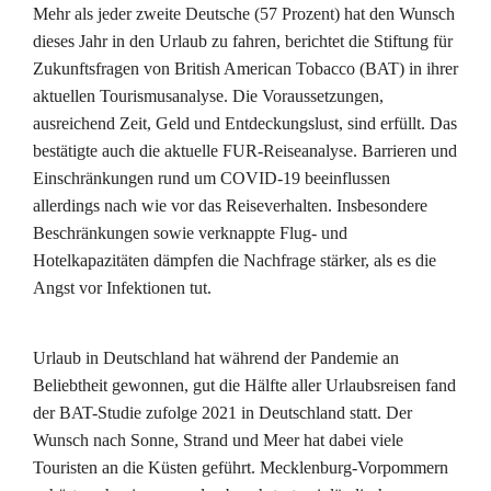
Mehr als jeder zweite Deutsche (57 Prozent) hat den Wunsch
dieses Jahr in den Urlaub zu fahren, berichtet die Stiftung für
Zukunftsfragen von British American Tobacco (BAT) in ihrer
aktuellen Tourismusanalyse. Die Voraussetzungen,
ausreichend Zeit, Geld und Entdeckungslust, sind erfüllt. Das
bestätigte auch die aktuelle FUR-Reiseanalyse. Barrieren und
Einschränkungen rund um COVID-19 beeinflussen
allerdings nach wie vor das Reiseverhalten. Insbesondere
Beschränkungen sowie verknappte Flug- und
Hotelkapazitäten dämpfen die Nachfrage stärker, als es die
Angst vor Infektionen tut.
Urlaub in Deutschland hat während der Pandemie an
Beliebtheit gewonnen, gut die Hälfte aller Urlaubsreisen fand
der BAT-Studie zufolge 2021 in Deutschland statt. Der
Wunsch nach Sonne, Strand und Meer hat dabei viele
Touristen an die Küsten geführt. Mecklenburg-Vorpommern