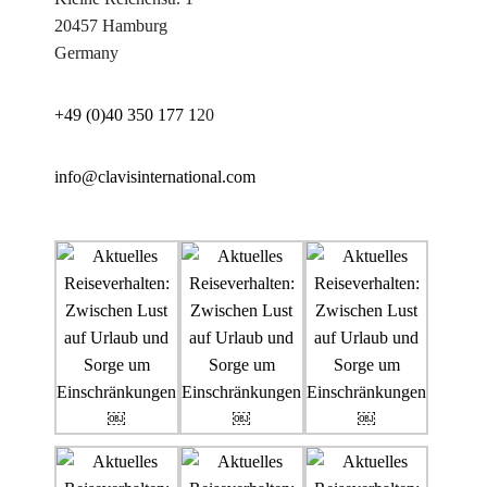
20457 Hamburg
Germany
+49 (0)40 350 177 1
20
info@clavisinternational.com