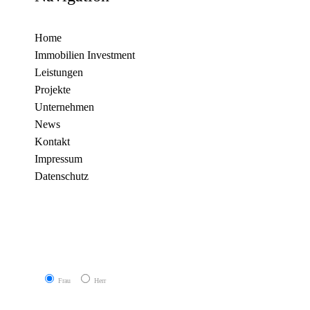
Home
Immobilien Investment
Leistungen
Projekte
Unternehmen
News
Kontakt
Impressum
Datenschutz
Frau
Herr