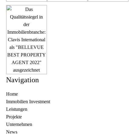
Navigation
Home
Immobilien Investment
Leistungen
Projekte
Unternehmen
News