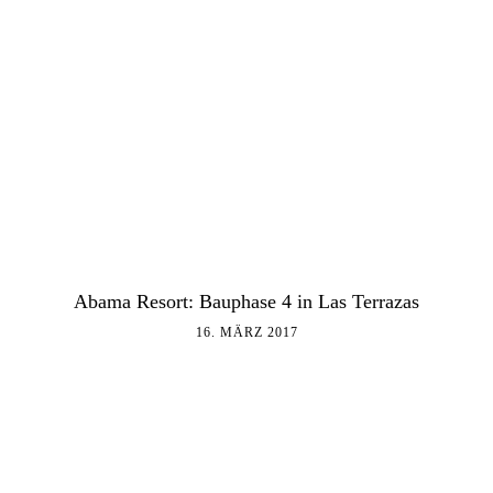
Abama Resort: Bauphase 4 in Las Terrazas
16. MÄRZ 2017