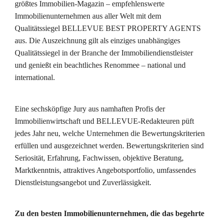
größtes Immobilien-Magazin – empfehlenswerte
Immobilienunternehmen aus aller Welt mit dem
Qualitätssiegel BELLEVUE BEST PROPERTY AGENTS
aus. Die Auszeichnung gilt als einziges unabhängiges
Qualitätssiegel in der Branche der Immobiliendienstleister
und genießt ein beachtliches Renommee – national und
international.
Eine sechsköpfige Jury aus namhaften Profis der
Immobilienwirtschaft und BELLEVUE-Redakteuren püft
jedes Jahr neu, welche Unternehmen die Bewertungskriterien
erfüllen und ausgezeichnet werden. Bewertungskriterien sind
Seriosität, Erfahrung, Fachwissen, objektive Beratung,
Marktkenntnis, attraktives Angebotsportfolio, umfassendes
Dienstleistungsangebot und Zuverlässigkeit.
Zu den besten Immobilienunternehmen, die das begehrte