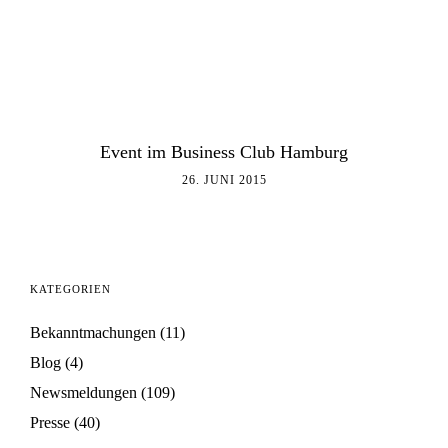
Event im Business Club Hamburg
26. JUNI 2015
KATEGORIEN
Bekanntmachungen
(11)
Blog
(4)
Newsmeldungen
(109)
Presse
(40)