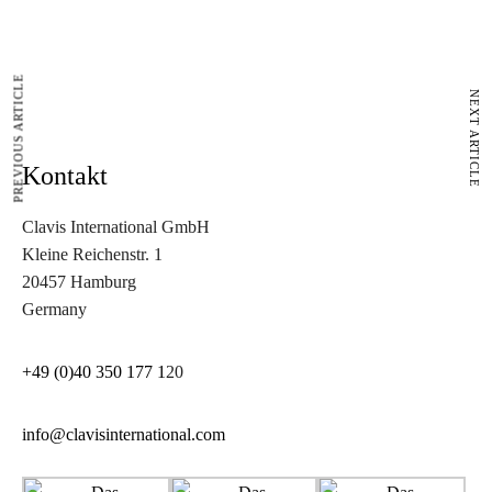
PREVIOUS ARTICLE
NEXT ARTICLE
Kontakt
Clavis International GmbH
Kleine Reichenstr. 1
20457 Hamburg
Germany
+49 (0)40 350 177 1
20
info@clavisinternational.com