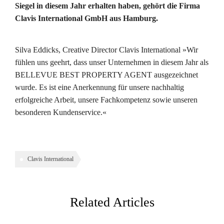
Siegel in diesem Jahr erhalten haben, gehört die Firma
Clavis International GmbH aus Hamburg.
Silva Eddicks, Creative Director Clavis International »Wir
fühlen uns geehrt, dass unser Unternehmen in diesem Jahr als
BELLEVUE BEST PROPERTY AGENT ausgezeichnet
wurde. Es ist eine Anerkennung für unsere nachhaltig
erfolgreiche Arbeit, unsere Fachkompetenz sowie unseren
besonderen Kundenservice.«
Clavis International
Related Articles