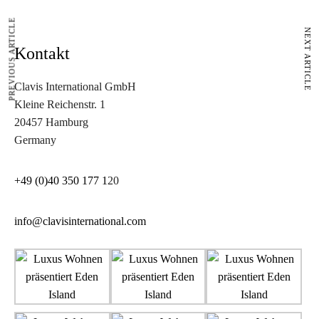
PREVIOUS ARTICLE
NEXT ARTICLE
Kontakt
Clavis International GmbH
Kleine Reichenstr. 1
20457 Hamburg
Germany
+49 (0)40 350 177 1
20
info@clavisinternational.com