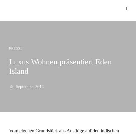
PRESSE
Luxus Wohnen präsentiert Eden
Island
18. September 2014
Vom eigenen Grundstück aus Ausflüge auf den indischen