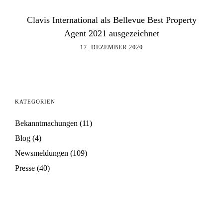
Clavis International als Bellevue Best Property
Agent 2021 ausgezeichnet
17. DEZEMBER 2020
KATEGORIEN
Bekanntmachungen
(11)
Blog
(4)
Newsmeldungen
(109)
Presse
(40)