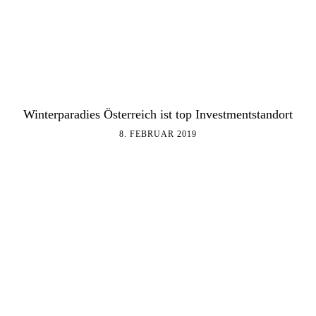
Winterparadies Österreich ist top Investmentstandort
8. FEBRUAR 2019