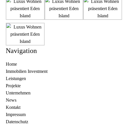
Navigation
Home
Immobilien Investment
Leistungen
Projekte
Unternehmen
News
Kontakt
Impressum
Datenschutz