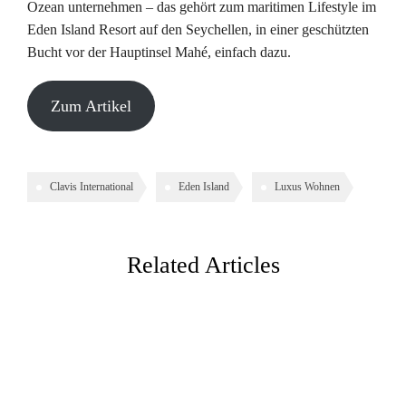
Ozean unternehmen – das gehört zum maritimen Lifestyle im
Eden Island Resort auf den Seychellen, in einer geschützten
Bucht vor der Hauptinsel Mahé, einfach dazu.
Zum Artikel
Clavis International
Eden Island
Luxus Wohnen
Related Articles