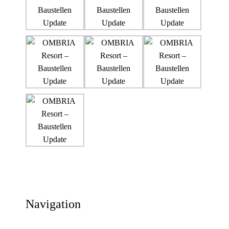
Navigation