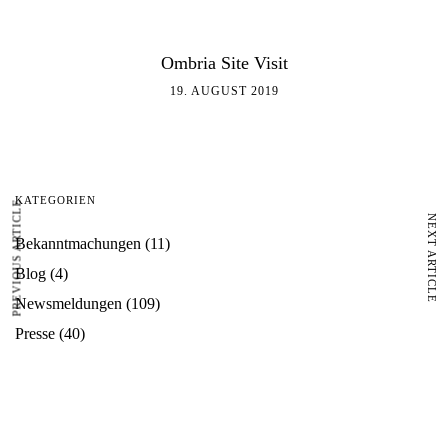
Ombria Site Visit
19. AUGUST 2019
KATEGORIEN
PREVIOUS ARTICLE
NEXT ARTICLE
Bekanntmachungen
(11)
Blog
(4)
Newsmeldungen
(109)
Presse
(40)