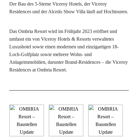
Der Bau des 5-Sterne Viceroy Hotels, der Viceroy
Residences und der Alcedo Show Villa läuft auf Hochtouren.
Das Ombria Resort wird im Frühjahr 2023 eröffnet und
umfasst ein von Viceroy Hotels & Resorts verwaltetes
Luxushotel sowie einen modernen und einzigartigen 18-
Loch-Golfplatz sowie mehrere Wohn- und
Anlageimmobilien, darunter Brand-Residences – die Viceroy
Residences at Ombria Resort.