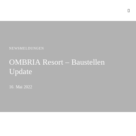
NEWSMELDUNGEN
OMBRIA Resort – Baustellen
Update
16. Mai 2022