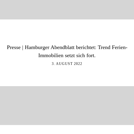
Presse | Hamburger Abendblatt berichtet: Trend Ferien-
Immobilien setzt sich fort.
3. AUGUST 2022