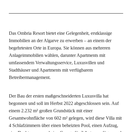
Das Ombria Resort bietet eine Gelegenheit, erstklassige
Immobilien an der Algarve zu erwerben – an einem der
begehrtesten Orte in Europa. Sie können aus mehreren
Anlageimmobilien wählen, darunter Apartments mit
umfassendem Verwaltungsservice, Luxusvillen und
Stadthäuser und Apartments mit verfügbarem
Betreibermanagement.
Der Bau der ersten maßgeschneiderten Luxusvilla hat
begonnen und soll im Herbst 2022 abgeschlossen sein. Auf
einem 2.232 m² großen Grundstück mit einer
Gesamtwohnfläche von 602 m² gelegen, wird diese Villa mit
4 Schlafzimmern über einen beheizten Pool, einen Aufzug,