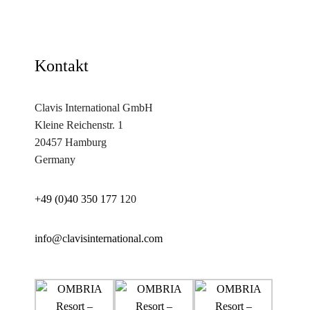
Kontakt
Clavis International GmbH
Kleine Reichenstr. 1
20457 Hamburg
Germany
+49 (0)40 350 177 1
20
info@clavisinternational.com