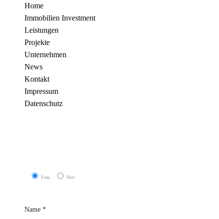
Home
Immobilien Investment
Leistungen
Projekte
Unternehmen
News
Kontakt
Impressum
Datenschutz
Frau
Herr