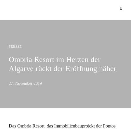
PRESSE
Ombria Resort im Herzen der
Algarve rückt der Eröffnung näher
27. November 2019
Das Ombria Resort, das Immobilienbauprojekt der Pontos