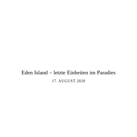
Eden Island – letzte Einheiten im Paradies
17. AUGUST 2020