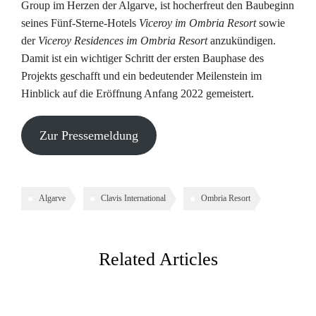
Group im Herzen der Algarve, ist hocherfreut den Baubeginn
seines Fünf-Sterne-Hotels
Viceroy im Ombria Resort
sowie
der
Viceroy Residences im Ombria Resort
anzukündigen.
Damit ist ein wichtiger Schritt der ersten Bauphase des
Projekts geschafft und ein bedeutender Meilenstein im
Hinblick auf die Eröffnung Anfang 2022 gemeistert.
Zur Pressemeldung
Algarve
Clavis International
Ombria Resort
Related Articles