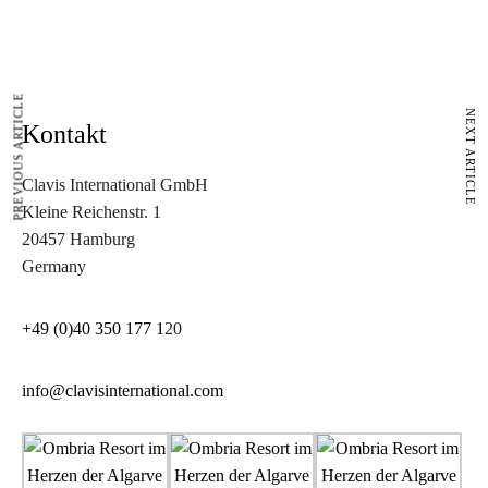
PREVIOUS ARTICLE
NEXT ARTICLE
Kontakt
Clavis International GmbH
Kleine Reichenstr. 1
20457 Hamburg
Germany
+49 (0)40 350 177 1
20
info@clavisinternational.com