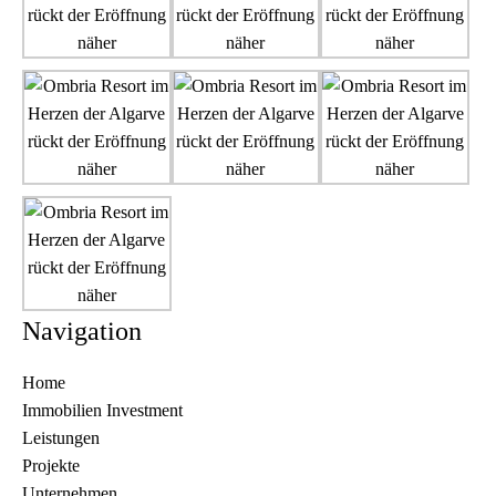
Navigation
Home
Immobilien Investment
Leistungen
Projekte
Unternehmen