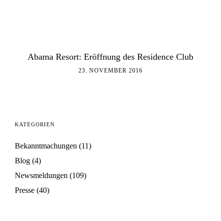
Abama Resort: Eröffnung des Residence Club
23. NOVEMBER 2016
KATEGORIEN
Bekanntmachungen
(11)
Blog
(4)
Newsmeldungen
(109)
Presse
(40)