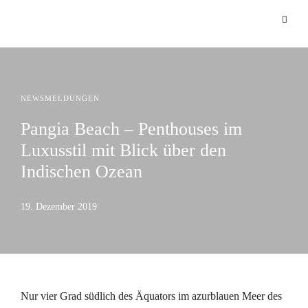
NEWSMELDUNGEN
Pangia Beach – Penthouses im
Luxusstil mit Blick über den
Indischen Ozean
19. Dezember 2019
Nur vier Grad südlich des Äquators im azurblauen Meer des