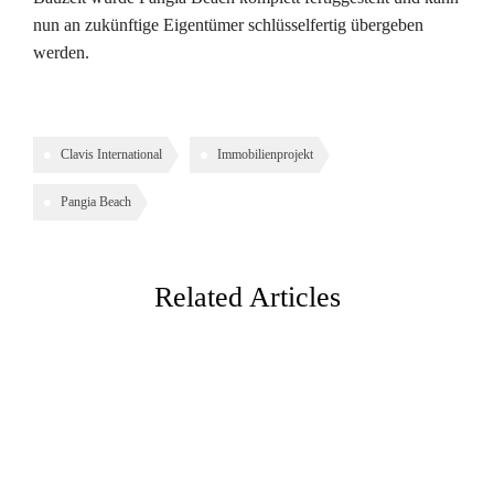
nun an zukünftige Eigentümer schlüsselfertig übergeben
werden.
Clavis International
Immobilienprojekt
Pangia Beach
Related Articles