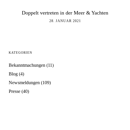
Doppelt vertreten in der Meer & Yachten
28. JANUAR 2021
KATEGORIEN
Bekanntmachungen
(11)
Blog
(4)
Newsmeldungen
(109)
Presse
(40)