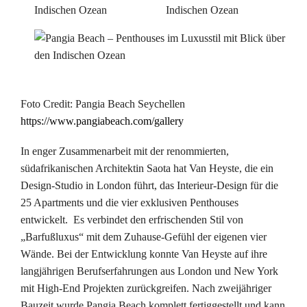
Foto Credit: Pangia Beach Seychellen
https://www.pangiabeach.com/gallery
In enger Zusammenarbeit mit der renommierten,
südafrikanischen Architektin Saota hat Van Heyste, die ein
Design-Studio in London führt, das Interieur-Design für die
25 Apartments und die vier exklusiven Penthouses
entwickelt. Es verbindet den erfrischenden Stil von
„Barfußluxus“ mit dem Zuhause-Gefühl der eigenen vier
Wände. Bei der Entwicklung konnte Van Heyste auf ihre
langjährigen Berufserfahrungen aus London und New York
mit High-End Projekten zurückgreifen. Nach zweijähriger
Bauzeit wurde Pangia Beach komplett fertiggestellt und kann