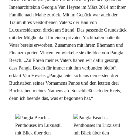
Innenarchitektin Georgia Van Heyste im März 2014 mit ihrer
Familie nach Mahé zurück. Mit im Gepäck war auch der
Traum ihres verstorbenen Vaters: der Bau von
Luxusresidenzen direkt am Strand. Das passende Grundstück
mit der Möglichkeit für einen privaten Yachthafen hatte ihr
Vater bereits erworben. Zusammen mit ihrem Ehemann und
Finanzexperten Vincent entwickelte sie die Idee von Pangia
Beach. „Zu Ehren meines Vaters haben wir dafür gesorgt,
dass Pangia Beach für immer mit ihm verbunden bleibt“,
erklärt Van Heyste. „Pangia leitet sich aus den ersten drei
Buchstaben seines Vornamens Panos und den letzten drei
Buchstaben meines Namens ab. So schließt sich der Kreis,
denn ich beende das, was er begonnen hat.“