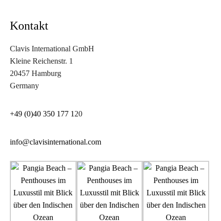
Kontakt
Clavis International GmbH
Kleine Reichenstr. 1
20457 Hamburg
Germany
+49 (0)40 350 177 1
20
info@clavisinternational.com