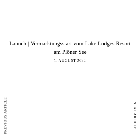
Launch | Vermarktungsstart vom Lake Lodges Resort
am Plöner See
1. AUGUST 2022
PREVIOUS ARTICLE
NEXT ARTICLE