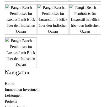
Navigation
Home
Immobilien Investment
Leistungen
Projekte