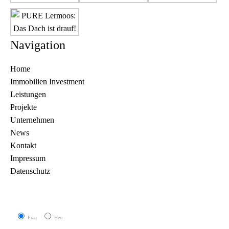
Navigation
Home
Immobilien Investment
Leistungen
Projekte
Unternehmen
News
Kontakt
Impressum
Datenschutz
Frau
Herr