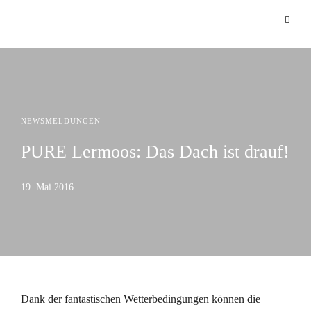
NEWSMELDUNGEN
PURE Lermoos: Das Dach ist drauf!
19. Mai 2016
Dank der fantastischen Wetterbedingungen können die