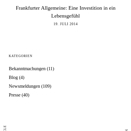
Frankfurter Allgemeine: Eine Investition in ein
Lebensgefühl
19. JULI 2014
KATEGORIEN
Bekanntmachungen
(11)
Blog
(4)
Newsmeldungen
(109)
Presse
(40)