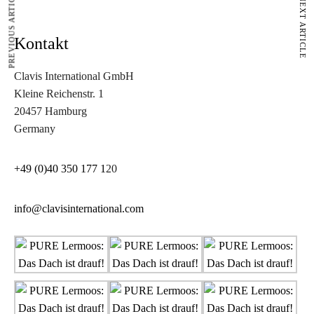
PREVIOUS ARTICLE
NEXT ARTICLE
Kontakt
Clavis International GmbH
Kleine Reichenstr. 1
20457 Hamburg
Germany
+49 (0)40 350 177 1
20
info@clavisinternational.com