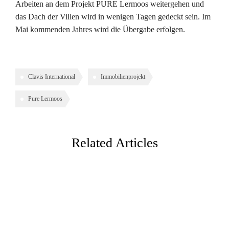
Arbeiten an dem Projekt PURE Lermoos weitergehen und
das Dach der Villen wird in wenigen Tagen gedeckt sein. Im
Mai kommenden Jahres wird die Übergabe erfolgen.
Clavis International
Immobilienprojekt
Pure Lermoos
Related Articles