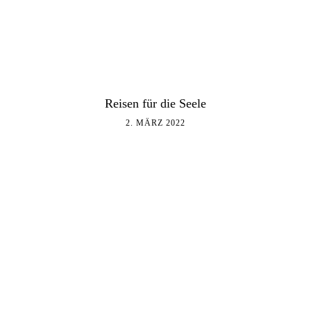
Reisen für die Seele
2. MÄRZ 2022