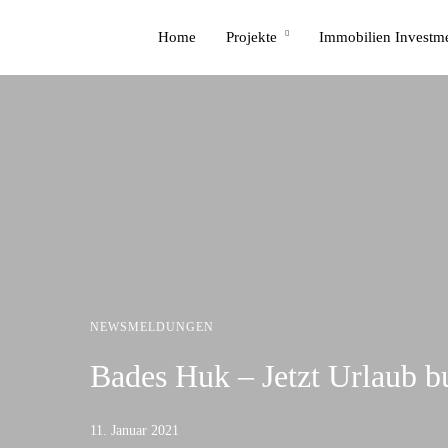
Home
Projekte
Immobilien Investm
NEWSMELDUNGEN
Bades Huk – Jetzt Urlaub 
11. Januar 2021