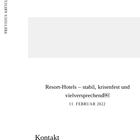
PREVIOUS ARTICLE
Resort-Hotels – stabil, krisenfest und
vielversprechend￼
11. FEBRUAR 2022
Kontakt