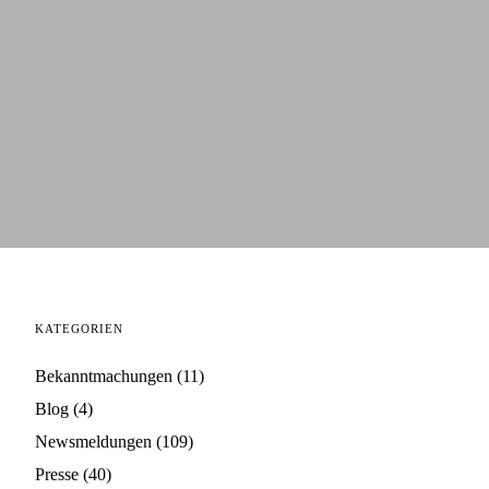
KATEGORIEN
Bekanntmachungen
(11)
Blog
(4)
Newsmeldungen
(109)
Presse
(40)