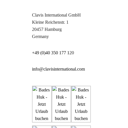
Clavis International GmbH
Kleine Reichenstr. 1
20457 Hamburg
Germany
+49 (0)40 350 177 1
20
info@clavisinternational.com