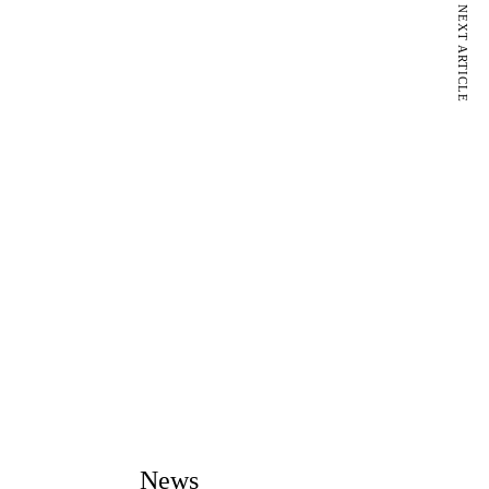
NEXT ARTICLE
News