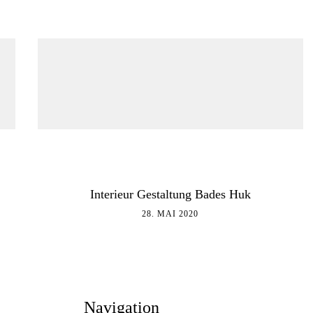
Interieur Gestaltung Bades Huk
28. MAI 2020
Navigation