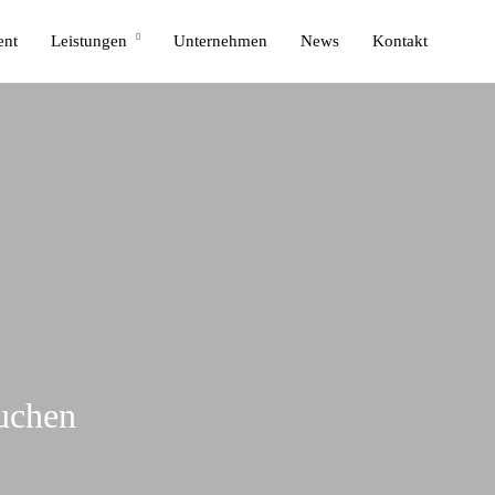
ent
Leistungen
Unternehmen
News
Kontakt
buchen