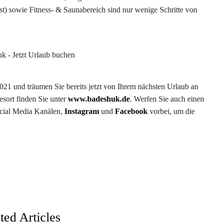
st
) sowie Fitness- & Saunabereich sind nur wenige Schritte von
021 und träumen Sie bereits jetzt von Ihrem nächsten Urlaub an
esort finden Sie unter
www.badeshuk.de
. Werfen Sie auch einen
ocial Media Kanälen,
Instagram
und
Facebook
vorbei, um die
ted Articles