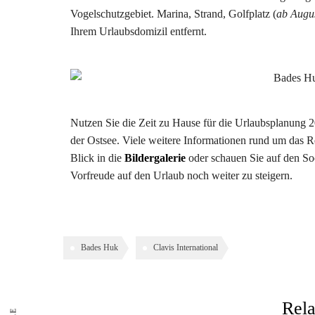
Vogelschutzgebiet. Marina, Strand, Golfplatz (
ab Augu
Ihrem Urlaubsdomizil entfernt.
Nutzen Sie die Zeit zu Hause für die Urlaubsplanung 2
der Ostsee. Viele weitere Informationen rund um das R
Blick in die
Bildergalerie
oder schauen Sie auf den S
Vorfreude auf den Urlaub noch weiter zu steigern.
Bades Huk
Clavis International
Rela