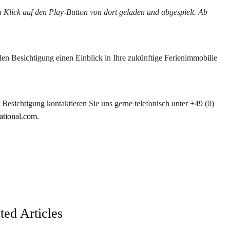
 Klick auf den Play-Button von dort geladen und abgespielt. Ab
talen Besichtigung einen Einblick in Ihre zukünftige Ferienimmobilie
 Besichtigung kontaktieren Sie uns gerne telefonisch unter +49 (0)
ational.com
.
ted Articles