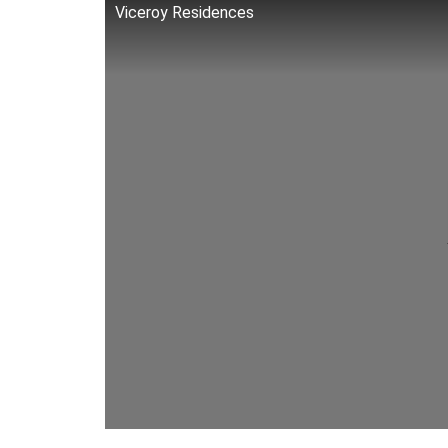
Viceroy Residences