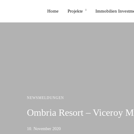
Home
Projekte
Immobilien Investm
NEWSMELDUNGEN
Ombria Resort – Viceroy Mu
10. November 2020