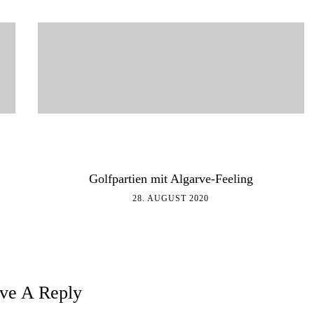
Golfpartien mit Algarve-Feeling
28. AUGUST 2020
ve A Reply