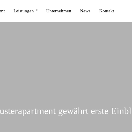
ent
Leistungen
Unternehmen
News
Kontakt
sterapartment gewährt erste Einbl