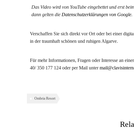
Das Video wird von YouTube eingebettet und erst beim
dann gelten die
Datenschutzerklärungen von Google
.
Verschaffen Sie sich direkt vor Ort oder bei einer digi
in der traumhaft schönen und ruhigen Algarve.
Für mehr Informationen, Fragen oder Interesse an einer
40/ 350 177 124 oder per Mail unter
mail@clavisintern
Ombria Resort
Rela