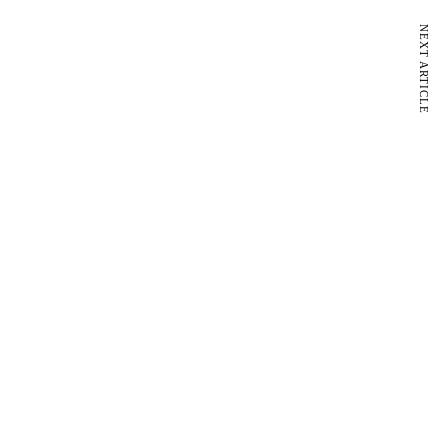
NEXT ARTICLE