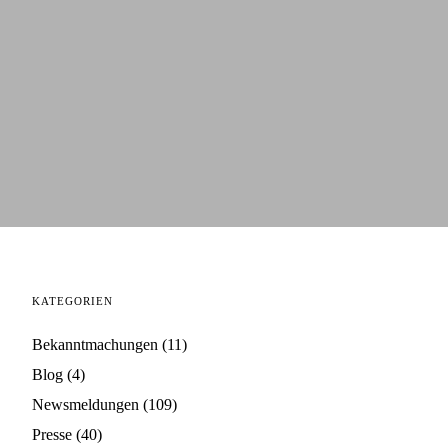
KATEGORIEN
Bekanntmachungen
(11)
Blog
(4)
Newsmeldungen
(109)
Presse
(40)