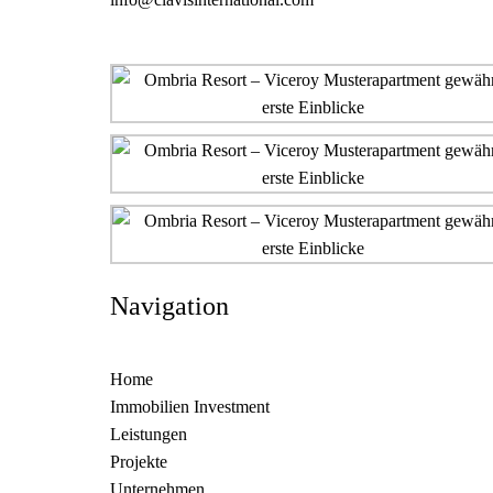
Navigation
Home
Immobilien Investment
Leistungen
Projekte
Unternehmen