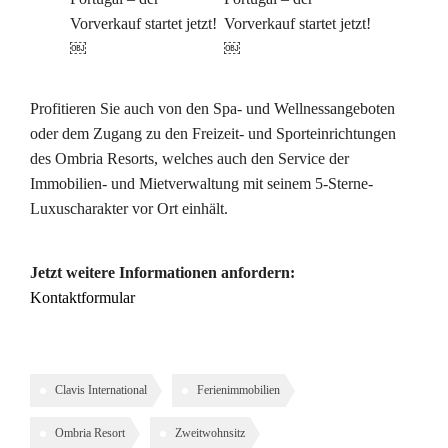
Profitieren Sie auch von den Spa- und Wellnessangeboten
oder dem Zugang zu den Freizeit- und Sporteinrichtungen
des Ombria Resorts, welches auch den Service der
Immobilien- und Mietverwaltung mit seinem 5-Sterne-
Luxuscharakter vor Ort einhält.
Jetzt weitere Informationen anfordern:
Kontaktformular
Clavis International
Ferienimmobilien
Ombria Resort
Zweitwohnsitz