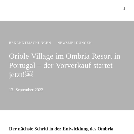
BEKANNTMACHUNGEN
·
NEWSMELDUNGEN
Oriole Village im Ombria Resort in
Portugal – der Vorverkauf startet
jetzt!￼
13. September 2022
Der nächste Schritt in der Entwicklung des Ombria