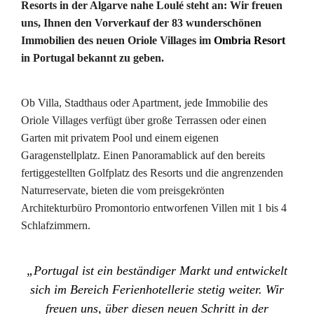
Resorts in der Algarve nahe Loulé steht an: Wir freuen
uns, Ihnen den Vorverkauf der 83 wunderschönen
Immobilien des neuen Oriole Villages im
Ombria Resort
in Portugal bekannt zu geben.
Ob Villa, Stadthaus oder Apartment, jede Immobilie des
Oriole Villages verfügt über große Terrassen oder einen
Garten mit privatem Pool und einem eigenen
Garagenstellplatz. Einen Panoramablick auf den bereits
fertiggestellten Golfplatz des Resorts und die angrenzenden
Naturreservate, bieten die vom preisgekrönten
Architekturbüro Promontorio entworfenen Villen mit 1 bis 4
Schlafzimmern.
„Portugal ist ein beständiger Markt und entwickelt
sich im Bereich Ferienhotellerie stetig weiter. Wir
freuen uns, über diesen neuen Schritt in der