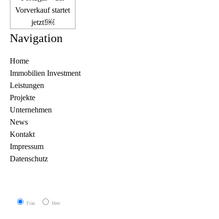
Navigation
Home
Immobilien Investment
Leistungen
Projekte
Unternehmen
News
Kontakt
Impressum
Datenschutz
Frau
Herr