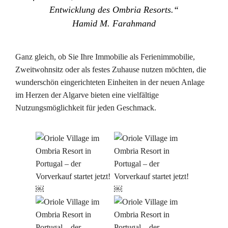
Entwicklung des Ombria Resorts.“
Hamid M. Farahmand
Ganz gleich, ob Sie Ihre Immobilie als Ferienimmobilie,
Zweitwohnsitz oder als festes Zuhause nutzen möchten, die
wunderschön eingerichteten Einheiten in der neuen Anlage
im Herzen der Algarve bieten eine vielfältige
Nutzungsmöglichkeit für jeden Geschmack.