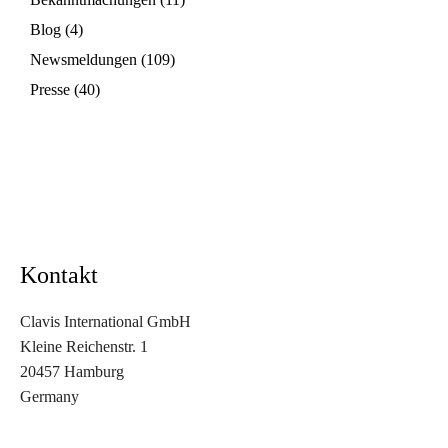
Blog
(4)
Newsmeldungen
(109)
Presse
(40)
Kontakt
Clavis International GmbH
Kleine Reichenstr. 1
20457 Hamburg
Germany