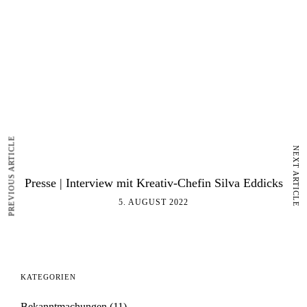
PREVIOUS ARTICLE
NEXT ARTICLE
Presse | Interview mit Kreativ-Chefin Silva Eddicks
5. AUGUST 2022
KATEGORIEN
Bekanntmachungen
(11)