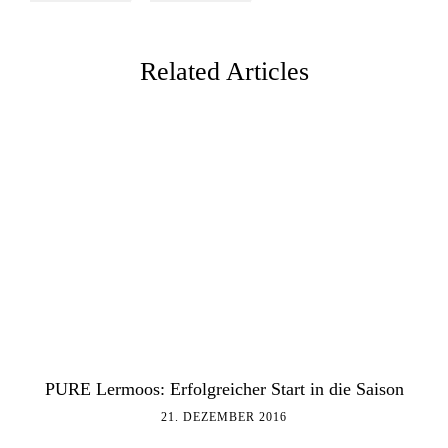
Related Articles
PURE Lermoos: Erfolgreicher Start in die Saison
21. DEZEMBER 2016