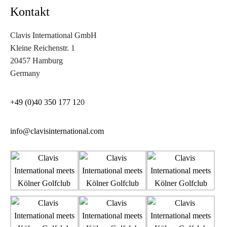
Kontakt
Clavis International GmbH
Kleine Reichenstr. 1
20457 Hamburg
Germany
+49 (0)40 350 177 1
20
info@clavisinternational.com