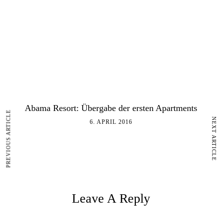
Abama Resort: Übergabe der ersten Apartments
PREVIOUS ARTICLE
NEXT ARTICLE
6. APRIL 2016
Leave A Reply