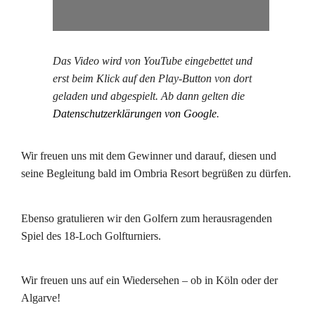
Das Video wird von YouTube eingebettet und
erst beim Klick auf den Play-Button von dort
geladen und abgespielt. Ab dann gelten die
Datenschutzerklärungen von Google
.
Wir freuen uns mit dem Gewinner und darauf, diesen und
seine Begleitung bald im Ombria Resort begrüßen zu dürfen.
Ebenso gratulieren wir den Golfern zum herausragenden
Spiel des 18-Loch Golfturniers.
Wir freuen uns auf ein Wiedersehen – ob in Köln oder der
Algarve!