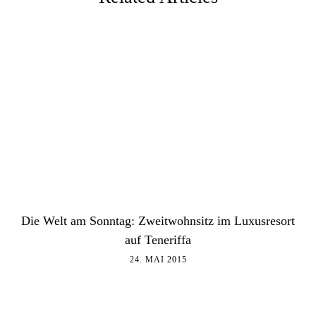
Die Welt am Sonntag: Zweitwohnsitz im Luxusresort
auf Teneriffa
24. MAI 2015