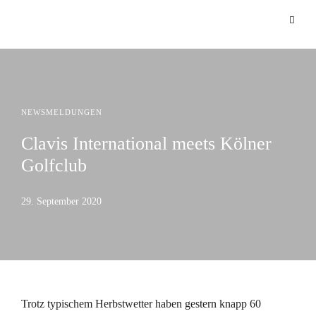
NEWSMELDUNGEN
Clavis International meets Kölner
Golfclub
29. September 2020
Trotz typischem Herbstwetter haben gestern knapp 60