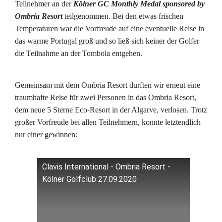
Teilnehmer an der
Kölner GC Monthly Medal sponsored by
Ombria Resort
teilgenommen. Bei den etwas frischen
Temperaturen war die Vorfreude auf eine eventuelle Reise in
das warme Portugal groß und so ließ sich keiner der Golfer
die Teilnahme an der Tombola entgehen.
Gemeinsam mit dem Ombria Resort durften wir erneut eine
traumhafte Reise für zwei Personen in das Ombria Resort,
dem neue 5 Sterne Eco-Resort in der Algarve, verlosen. Trotz
großer Vorfreude bei allen Teilnehmern, konnte letztendlich
nur einer gewinnen:
Clavis International - Ombria Resort -
Kölner Golfclub 27.09.2020