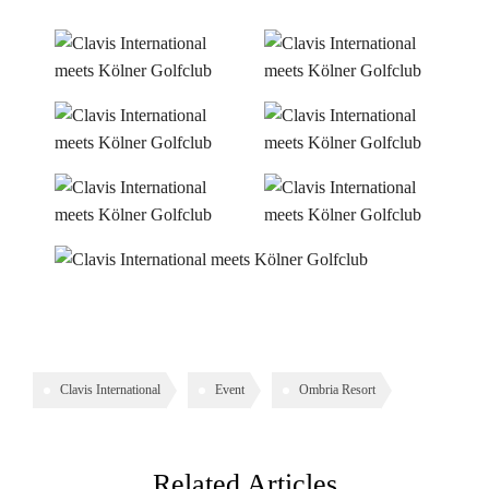
Clavis International
Event
Ombria Resort
Related Articles