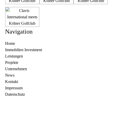
Navigation
Home
Immobilien Investment
Leistungen
Projekte
Unternehmen
News
Kontakt
Impressum
Datenschutz