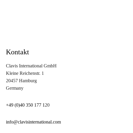
Kontakt
Clavis International GmbH
Kleine Reichenstr. 1
20457 Hamburg
Germany
+49 (0)40 350 177 1
20
info@clavisinternational.com