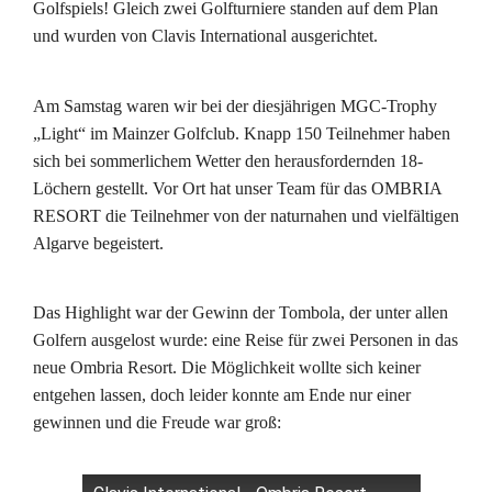
Golfspiels! Gleich zwei Golfturniere standen auf dem Plan
und wurden von Clavis International ausgerichtet.
Am Samstag waren wir bei der diesjährigen MGC-Trophy
„Light“ im Mainzer Golfclub. Knapp 150 Teilnehmer haben
sich bei sommerlichem Wetter den herausfordernden 18-
Löchern gestellt. Vor Ort hat unser Team für das OMBRIA
RESORT die Teilnehmer von der naturnahen und vielfältigen
Algarve begeistert.
Das Highlight war der Gewinn der Tombola, der unter allen
Golfern ausgelost wurde: eine Reise für zwei Personen in das
neue Ombria Resort. Die Möglichkeit wollte sich keiner
entgehen lassen, doch leider konnte am Ende nur einer
gewinnen und die Freude war groß: