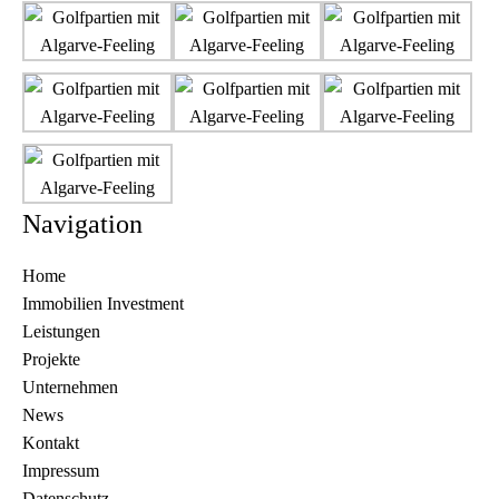
Navigation
Home
Immobilien Investment
Leistungen
Projekte
Unternehmen
News
Kontakt
Impressum
Datenschutz