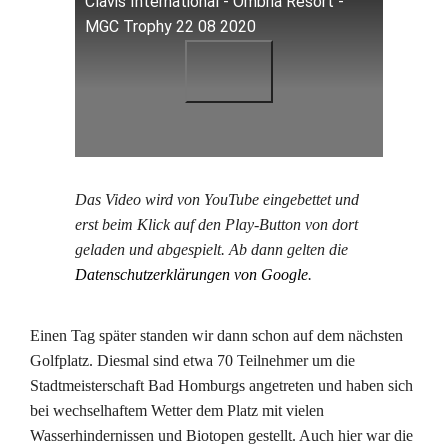
Clavis International - Ombria Resort -
MGC Trophy 22 08 2020
Das Video wird von YouTube eingebettet und
erst beim Klick auf den Play-Button von dort
geladen und abgespielt. Ab dann gelten die
Datenschutzerklärungen von Google
.
Einen Tag später standen wir dann schon auf dem nächsten
Golfplatz. Diesmal sind etwa 70 Teilnehmer um die
Stadtmeisterschaft Bad Homburgs angetreten und haben sich
bei wechselhaftem Wetter dem Platz mit vielen
Wasserhindernissen und Biotopen gestellt. Auch hier war die