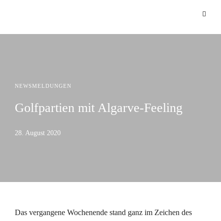
NEWSMELDUNGEN
Golfpartien mit Algarve-Feeling
28. August 2020
Das vergangene Wochenende stand ganz im Zeichen des