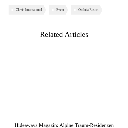
Clavis International
Event
Ombria Resort
Related Articles
Hideaways Magazin: Alpine Traum-Residenzen