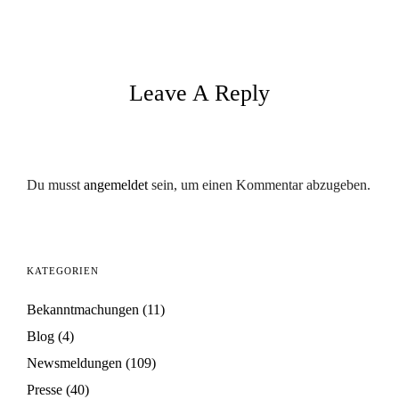
Leave A Reply
Du musst
angemeldet
sein, um einen Kommentar abzugeben.
KATEGORIEN
Bekanntmachungen
(11)
Blog
(4)
Newsmeldungen
(109)
Presse
(40)