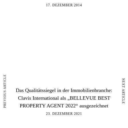
17. DEZEMBER 2014
PREVIOUS ARTICLE
NEXT ARTICLE
Das Qualitätssiegel in der Immobilienbranche:
Clavis International als „BELLEVUE BEST
PROPERTY AGENT 2022“ ausgezeichnet
23. DEZEMBER 2021